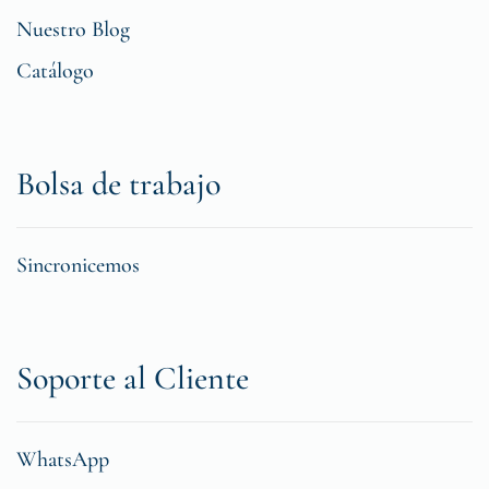
Nuestro Blog
Catálogo
Bolsa de trabajo
Sincronicemos
Soporte al Cliente
WhatsApp