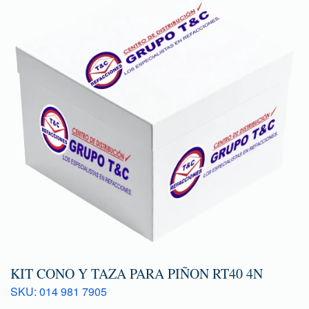
KIT CONO Y TAZA PARA PIÑON RT40 4N
SKU: 014 981 7905