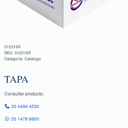
312316X
SKU:
312316X
Categoría:
Catalogo
TAPA
Consultar producto:
33 4494 4530
33 1478 8800