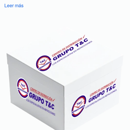
Leer más