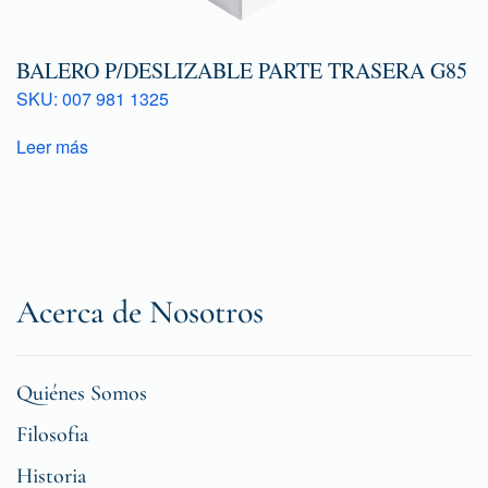
BALERO P/DESLIZABLE PARTE TRASERA G85
SKU: 007 981 1325
Leer más
Acerca de Nosotros
Quiénes Somos
Filosofia
Historia