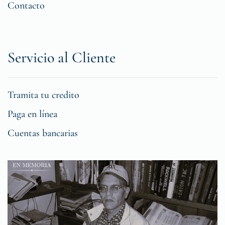
Contacto
Servicio al Cliente
Tramita tu credito
Paga en línea
Cuentas bancarias