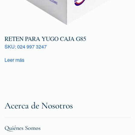
RETEN PARA YUGO CAJA G85
SKU: 024 997 3247
Leer más
Acerca de Nosotros
Quiénes Somos