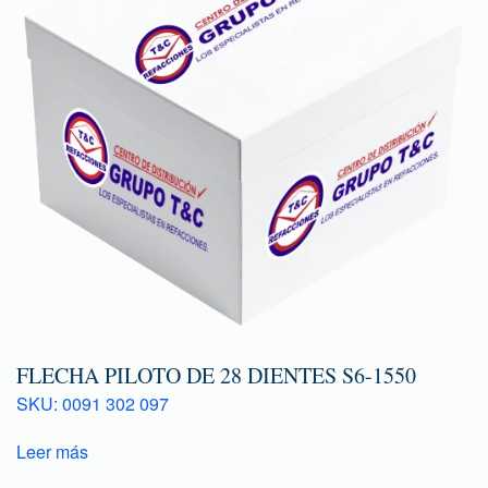
FLECHA PILOTO DE 28 DIENTES S6-1550
SKU: 0091 302 097
Leer más