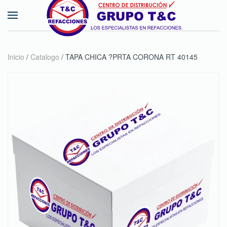
Skip to main content
Inicio
/
Catalogo
/ TAPA CHICA ?PRTA CORONA RT 40145