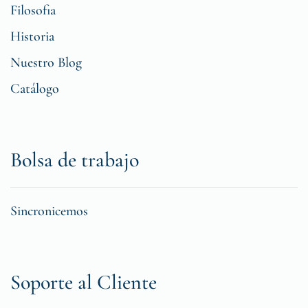
Filosofia
Historia
Nuestro Blog
Catálogo
Bolsa de trabajo
Sincronicemos
Soporte al Cliente