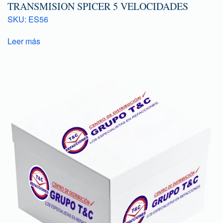
TRANSMISION SPICER 5 VELOCIDADES
SKU: ES56
Leer más