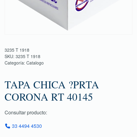
3235 T 1918
SKU:
3235 T 1918
Categoría:
Catalogo
TAPA CHICA ?PRTA
CORONA RT 40145
Consultar producto:
33 4494 4530