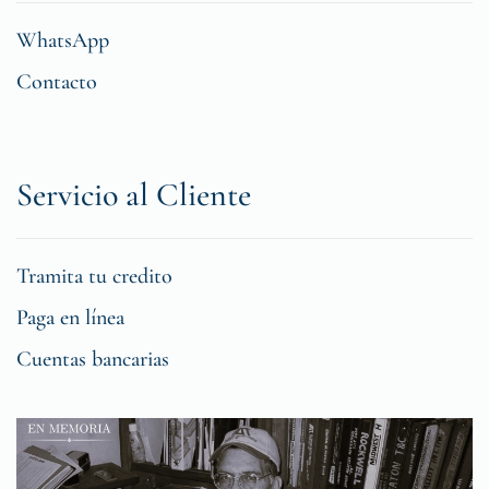
WhatsApp
Contacto
Servicio al Cliente
Tramita tu credito
Paga en línea
Cuentas bancarias