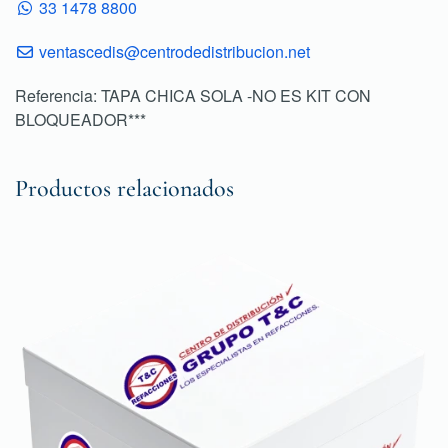
33 1478 8800
ventascedis@centrodedistribucion.net
Referencia: TAPA CHICA SOLA -NO ES KIT CON
BLOQUEADOR***
Productos relacionados