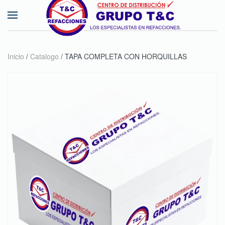
Skip to main content
Inicio
/
Catalogo
/ TAPA COMPLETA CON HORQUILLAS