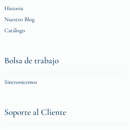
Historia
Nuestro Blog
Catálogo
Bolsa de trabajo
Sincronicemos
Soporte al Cliente