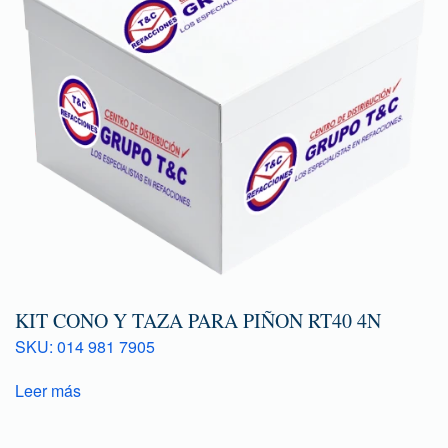
KIT CONO Y TAZA PARA PIÑON RT40 4N
SKU: 014 981 7905
Leer más