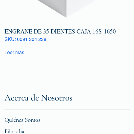
ENGRANE DE 35 DIENTES CAJA 16S-1650
SKU: 0091 304 238
Leer más
Acerca de Nosotros
Quiénes Somos
Filosofia