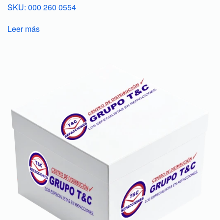
SKU: 000 260 0554
Leer más