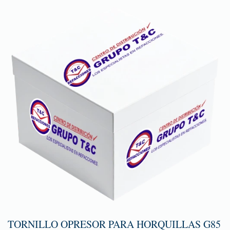
TORNILLO OPRESOR PARA HORQUILLAS G85