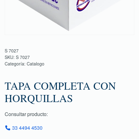
S 7027
SKU:
S 7027
Categoría:
Catalogo
TAPA COMPLETA CON
HORQUILLAS
Consultar producto:
33 4494 4530