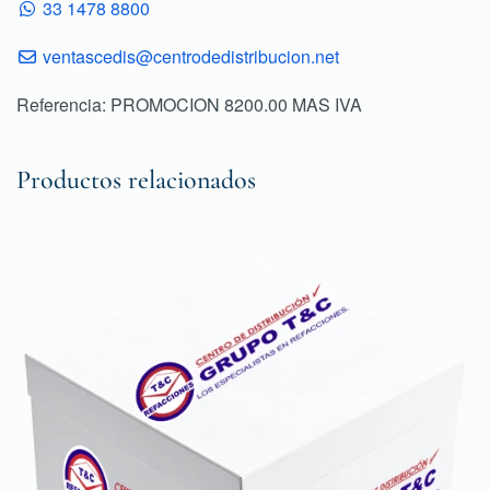
33 1478 8800
ventascedis@centrodedistribucion.net
Referencia: PROMOCION 8200.00 MAS IVA
Productos relacionados