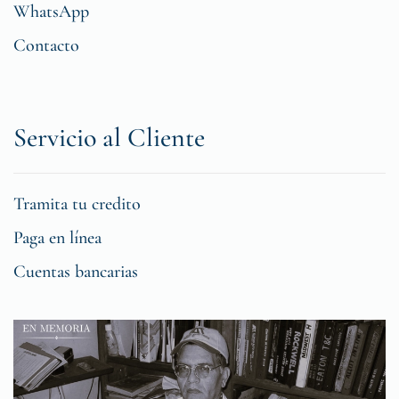
WhatsApp
Contacto
Servicio al Cliente
Tramita tu credito
Paga en línea
Cuentas bancarias