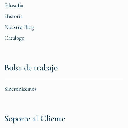
Filosofia
Historia
Nuestro Blog
Catálogo
Bolsa de trabajo
Sincronicemos
Soporte al Cliente