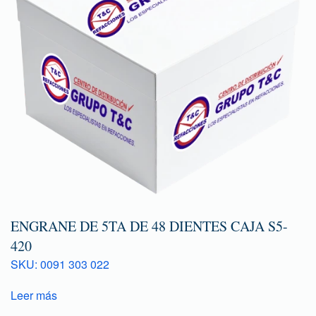
ENGRANE DE 5TA DE 48 DIENTES CAJA S5-
420
SKU: 0091 303 022
Leer más