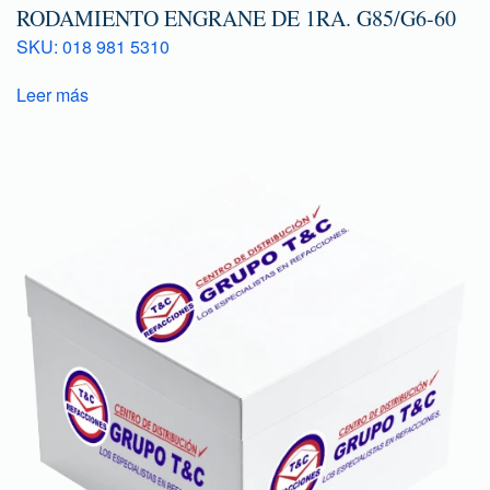
RODAMIENTO ENGRANE DE 1RA. G85/G6-60
SKU: 018 981 5310
Leer más