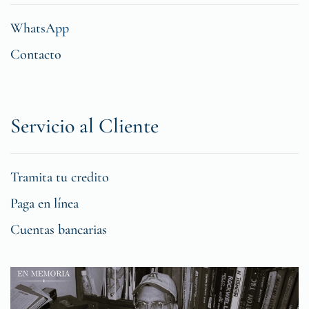
WhatsApp
Contacto
Servicio al Cliente
Tramita tu credito
Paga en línea
Cuentas bancarias