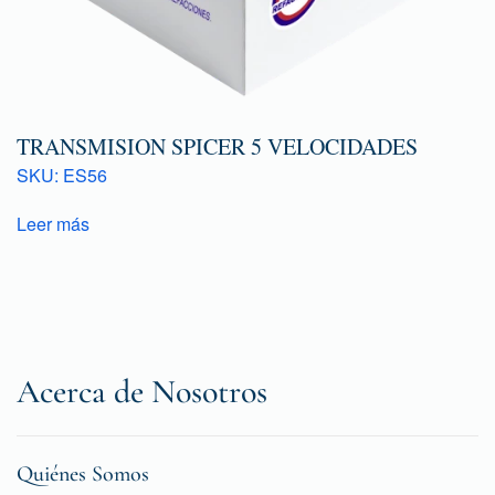
TRANSMISION SPICER 5 VELOCIDADES
SKU: ES56
Leer más
Acerca de Nosotros
Quiénes Somos