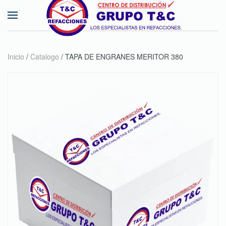
Skip to main content
Inicio
/
Catalogo
/ TAPA DE ENGRANES MERITOR 380