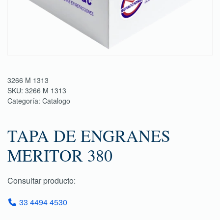
3266 M 1313
SKU:
3266 M 1313
Categoría:
Catalogo
TAPA DE ENGRANES
MERITOR 380
Consultar producto:
33 4494 4530