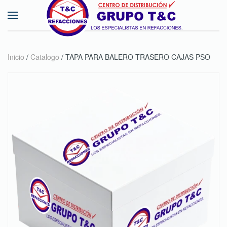
Skip to main content
Inicio
/
Catalogo
/ TAPA PARA BALERO TRASERO CAJAS PSO