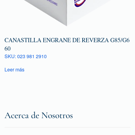
CANASTILLA ENGRANE DE REVERZA G85/G6
60
SKU: 023 981 2910
Leer más
Acerca de Nosotros