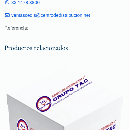
33 1478 8800
ventascedis@centrodedistribucion.net
Referencia:
Productos relacionados