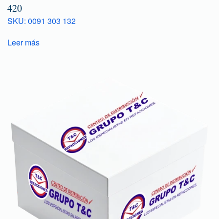
420
SKU: 0091 303 132
Leer más