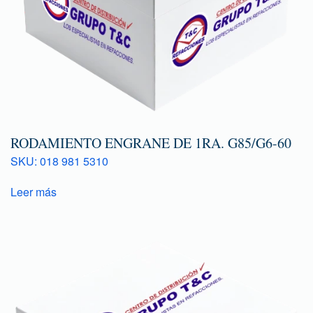
RODAMIENTO ENGRANE DE 1RA. G85/G6-60
SKU: 018 981 5310
Leer más