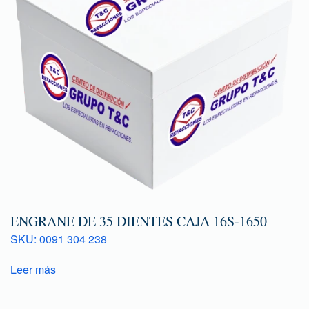
ENGRANE DE 35 DIENTES CAJA 16S-1650
SKU: 0091 304 238
Leer más