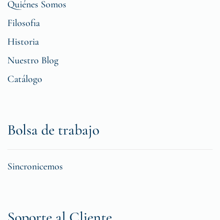
Quiénes Somos
Filosofia
Historia
Nuestro Blog
Catálogo
Bolsa de trabajo
Sincronicemos
Soporte al Cliente