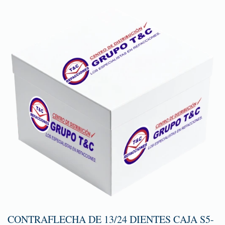
CONTRAFLECHA DE 13/24 DIENTES CAJA S5-