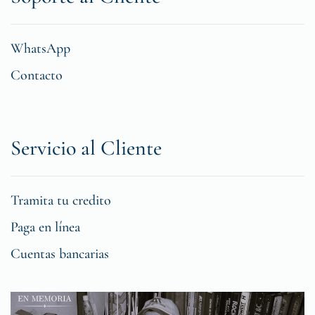
WhatsApp
Contacto
Servicio al Cliente
Tramita tu credito
Paga en línea
Cuentas bancarias