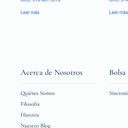
Leer más
Leer más
Acerca de Nosotros
Bolsa 
Quiénes Somos
Sincron
Filosofia
Historia
Nuestro Blog