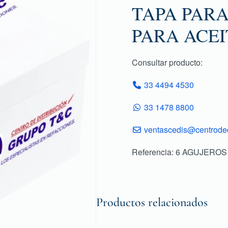
TAPA PARA
PARA ACEI
Consultar producto:
33 4494 4530
33 1478 8800
ventascedis@centroded
Referencia: 6 AGUJEROS
Productos relacionados