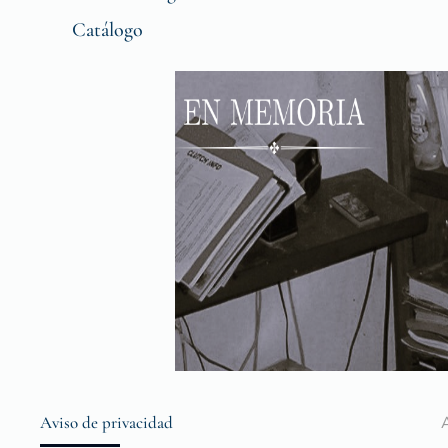
Catálogo
Aviso de privacidad