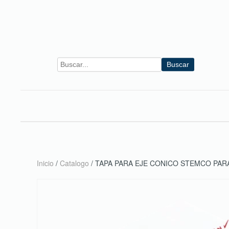
Skip to main content
Buscar
Inicio
/
Catalogo
/ TAPA PARA EJE CONICO STEMCO PAR