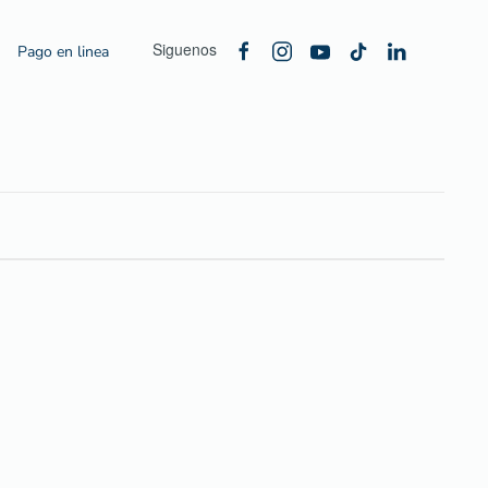
Siguenos
Pago en linea