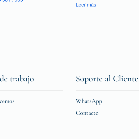
Leer más
de trabajo
Soporte al Cliente
icemos
WhatsApp
Contacto