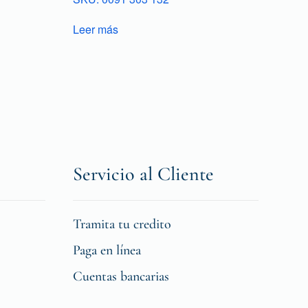
Leer más
Servicio al Cliente
Tramita tu credito
Paga en línea
Cuentas bancarias