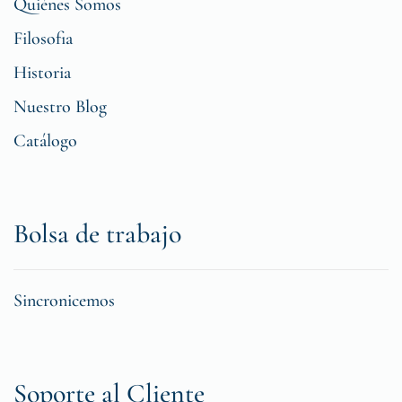
Quiénes Somos
Filosofia
Historia
Nuestro Blog
Catálogo
Bolsa de trabajo
Sincronicemos
Soporte al Cliente