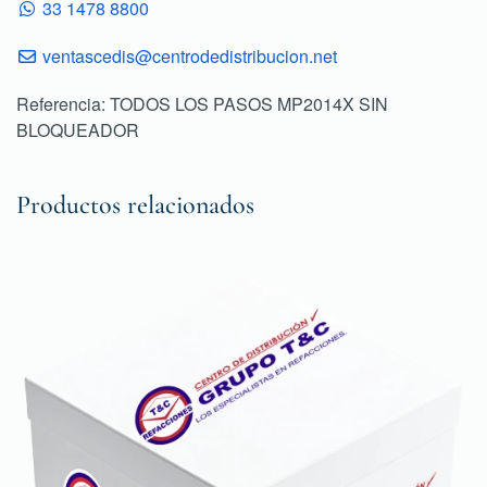
33 1478 8800
ventascedis@centrodedistribucion.net
Referencia: TODOS LOS PASOS MP2014X SIN
BLOQUEADOR
Productos relacionados