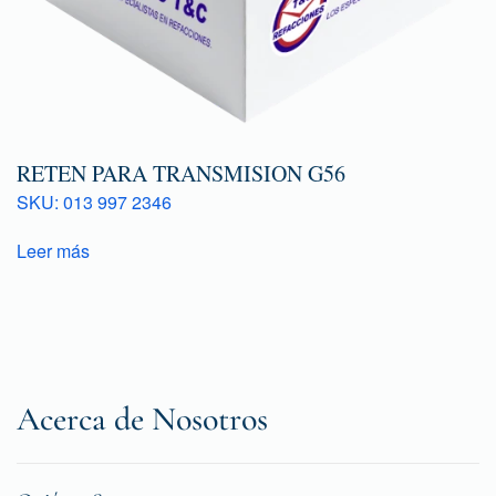
RETEN PARA TRANSMISION G56
SKU: 013 997 2346
Leer más
Acerca de Nosotros