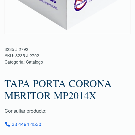
3235 J 2792
SKU:
3235 J 2792
Categoría:
Catalogo
TAPA PORTA CORONA
MERITOR MP2014X
Consultar producto:
33 4494 4530