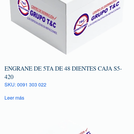
ENGRANE DE 5TA DE 48 DIENTES CAJA S5-
420
SKU: 0091 303 022
Leer más