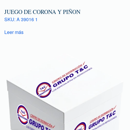
JUEGO DE CORONA Y PIÑON
SKU: A 39016 1
Leer más