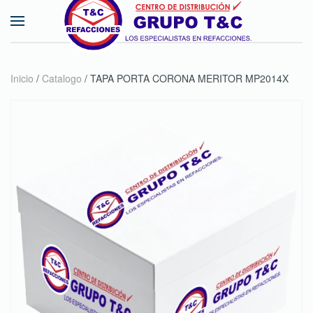
Skip to main content
Inicio
/
Catalogo
/ TAPA PORTA CORONA MERITOR MP2014X