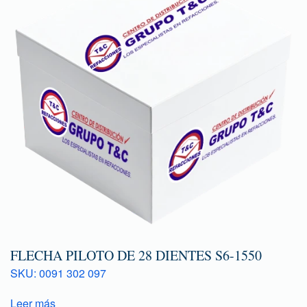
FLECHA PILOTO DE 28 DIENTES S6-1550
SKU: 0091 302 097
Leer más