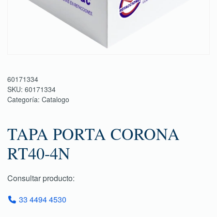
60171334
SKU:
60171334
Categoría:
Catalogo
TAPA PORTA CORONA
RT40-4N
Consultar producto:
33 4494 4530