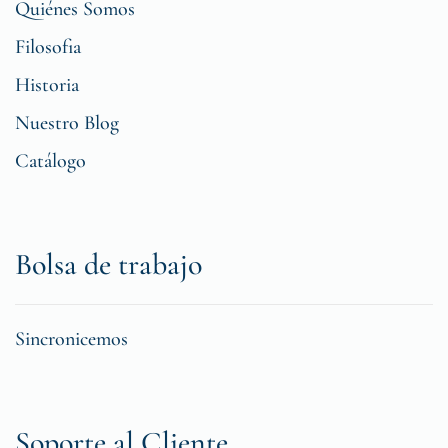
Quiénes Somos
Filosofia
Historia
Nuestro Blog
Catálogo
Bolsa de trabajo
Sincronicemos
Soporte al Cliente