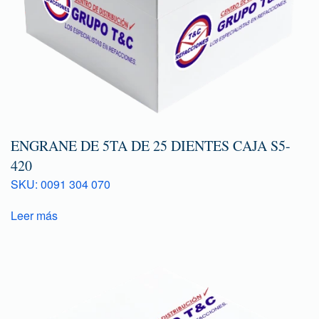
ENGRANE DE 5TA DE 25 DIENTES CAJA S5-
420
SKU: 0091 304 070
Leer más