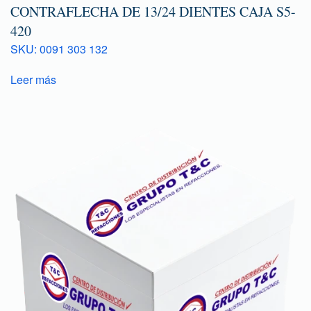
CONTRAFLECHA DE 13/24 DIENTES CAJA S5-
420
SKU: 0091 303 132
Leer más