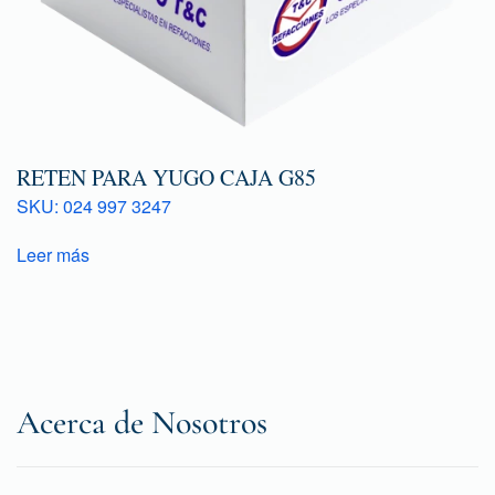
RETEN PARA YUGO CAJA G85
SKU: 024 997 3247
Leer más
Acerca de Nosotros