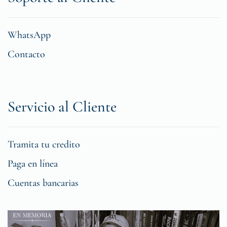
WhatsApp
Contacto
Servicio al Cliente
Tramita tu credito
Paga en línea
Cuentas bancarias