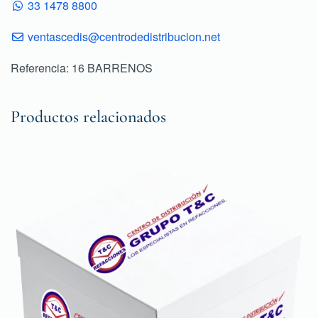
33 1478 8800
ventascedis@centrodedistribucion.net
Referencia: 16 BARRENOS
Productos relacionados