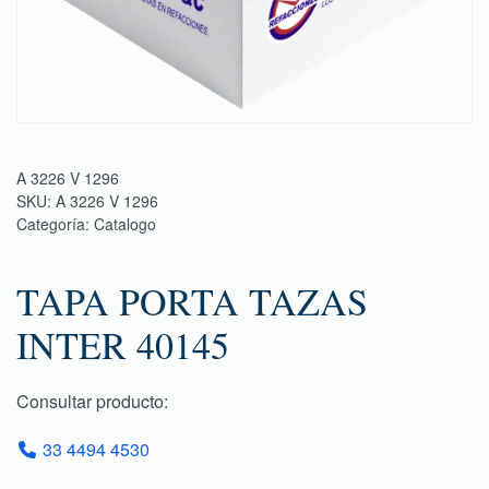
A 3226 V 1296
SKU:
A 3226 V 1296
Categoría:
Catalogo
TAPA PORTA TAZAS
INTER 40145
Consultar producto:
33 4494 4530