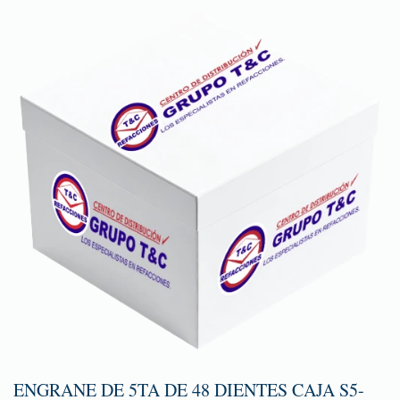
ENGRANE DE 5TA DE 48 DIENTES CAJA S5-