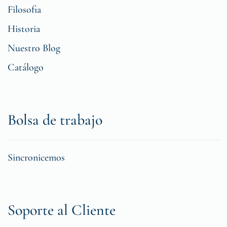
Filosofia
Historia
Nuestro Blog
Catálogo
Bolsa de trabajo
Sincronicemos
Soporte al Cliente