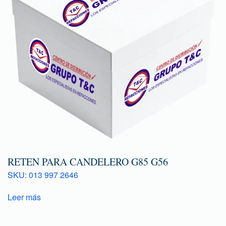
RETEN PARA CANDELERO G85 G56
SKU: 013 997 2646
Leer más