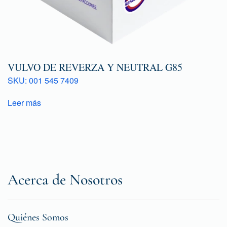
VULVO DE REVERZA Y NEUTRAL G85
SKU: 001 545 7409
Leer más
Acerca de Nosotros
Quiénes Somos