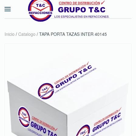
Skip to main content
Inicio
/
Catalogo
/ TAPA PORTA TAZAS INTER 40145