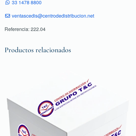
33 1478 8800
ventascedis@centrodedistribucion.net
Referencia: 222.04
Productos relacionados