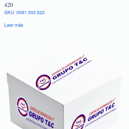
420
SKU: 0091 303 022
Leer más