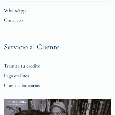
WhatsApp
Contacto
Servicio al Cliente
Tramita tu credito
Paga en línea
Cuentas bancarias