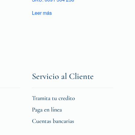
Leer más
Servicio al Cliente
Tramita tu credito
Paga en línea
Cuentas bancarias