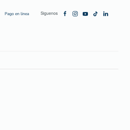
Siguenos
Pago en linea