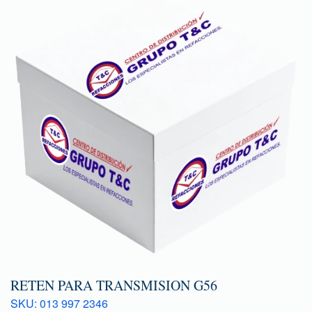
RETEN PARA TRANSMISION G56
SKU: 013 997 2346