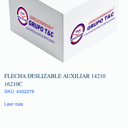
FLECHA DESLIZABLE AUXILIAR 14210
16210C
SKU: 4302276
Leer más