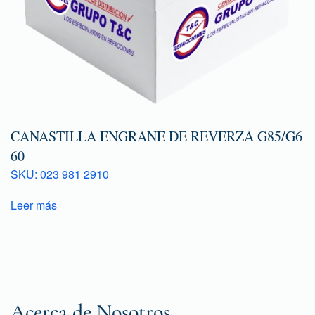
CANASTILLA ENGRANE DE REVERZA G85/G6
60
SKU: 023 981 2910
Leer más
Acerca de Nosotros