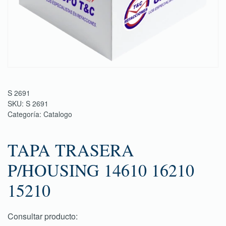
S 2691
SKU:
S 2691
Categoría:
Catalogo
TAPA TRASERA
P/HOUSING 14610 16210
15210
Consultar producto: