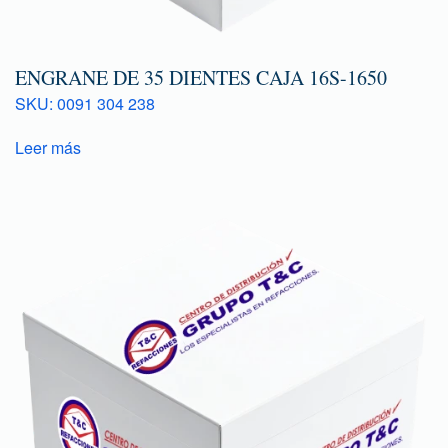
ENGRANE DE 35 DIENTES CAJA 16S-1650
SKU: 0091 304 238
Leer más