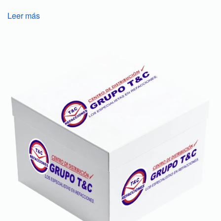
Leer más