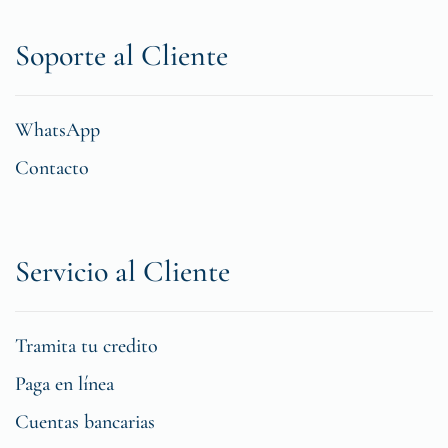
Soporte al Cliente
WhatsApp
Contacto
Servicio al Cliente
Tramita tu credito
Paga en línea
Cuentas bancarias