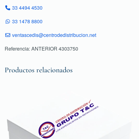
33 4494 4530
33 1478 8800
ventascedis@centrodedistribucion.net
Referencia: ANTERIOR 4303750
Productos relacionados