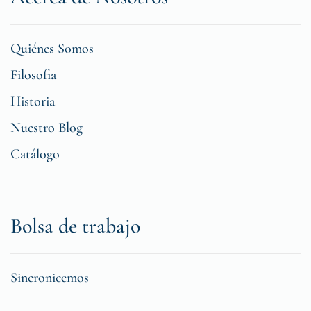
Quiénes Somos
Filosofia
Historia
Nuestro Blog
Catálogo
Bolsa de trabajo
Sincronicemos