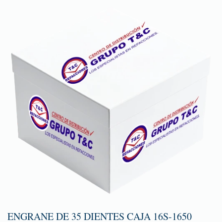
ENGRANE DE 35 DIENTES CAJA 16S-1650