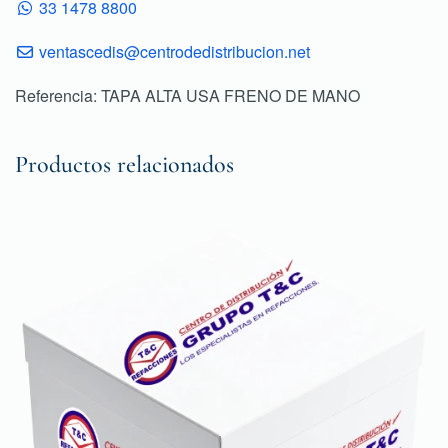
33 1478 8800
ventascedis@centrodedistribucion.net
Referencia: TAPA ALTA USA FRENO DE MANO
Productos relacionados