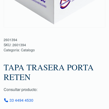
2601394
SKU:
2601394
Categoría:
Catalogo
TAPA TRASERA PORTA
RETEN
Consultar producto:
33 4494 4530