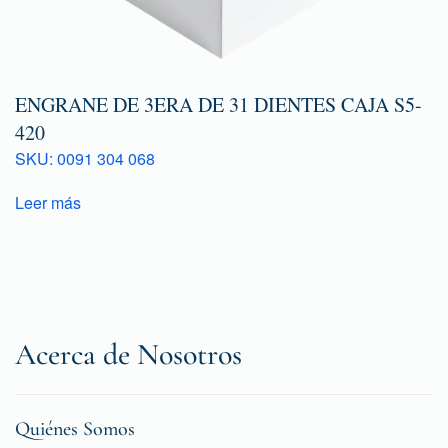
ENGRANE DE 3ERA DE 31 DIENTES CAJA S5-
420
SKU: 0091 304 068
Leer más
Acerca de Nosotros
Quiénes Somos