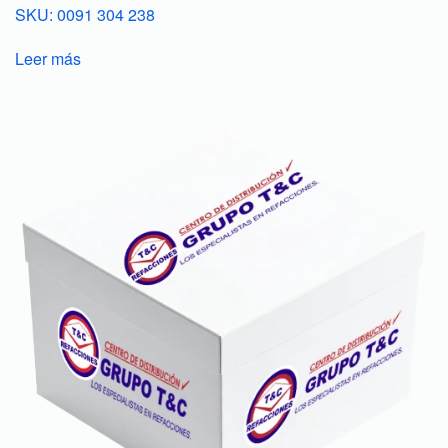
SKU: 0091 304 238
Leer más