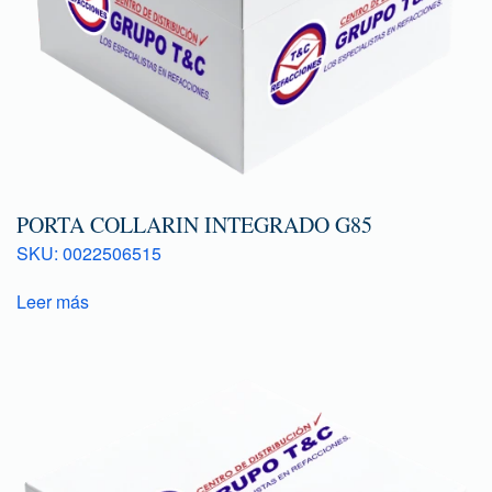
PORTA COLLARIN INTEGRADO G85
SKU: 0022506515
Leer más