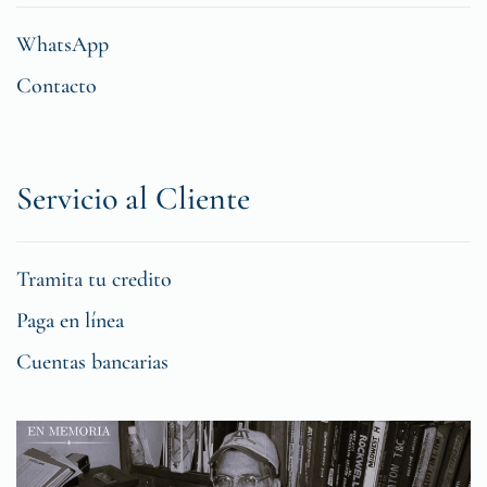
WhatsApp
Contacto
Servicio al Cliente
Tramita tu credito
Paga en línea
Cuentas bancarias