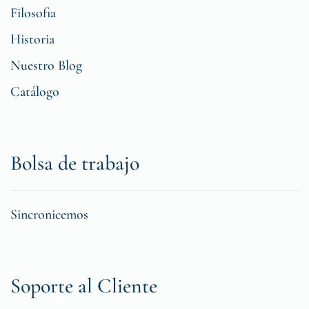
Filosofia
Historia
Nuestro Blog
Catálogo
Bolsa de trabajo
Sincronicemos
Soporte al Cliente