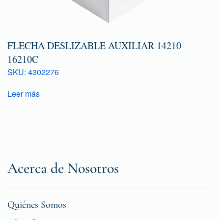
FLECHA DESLIZABLE AUXILIAR 14210
16210C
SKU: 4302276
Leer más
Acerca de Nosotros
Quiénes Somos