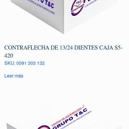
CONTRAFLECHA DE 13/24 DIENTES CAJA S5-
420
SKU: 0091 303 132
Leer más