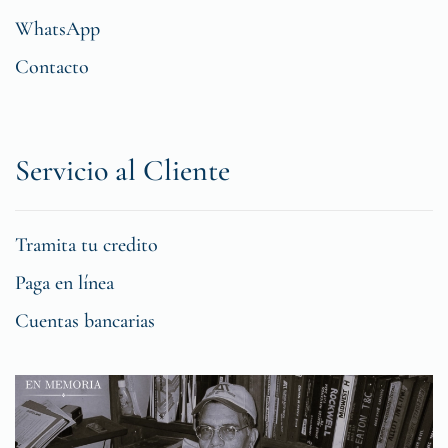
WhatsApp
Contacto
Servicio al Cliente
Tramita tu credito
Paga en línea
Cuentas bancarias