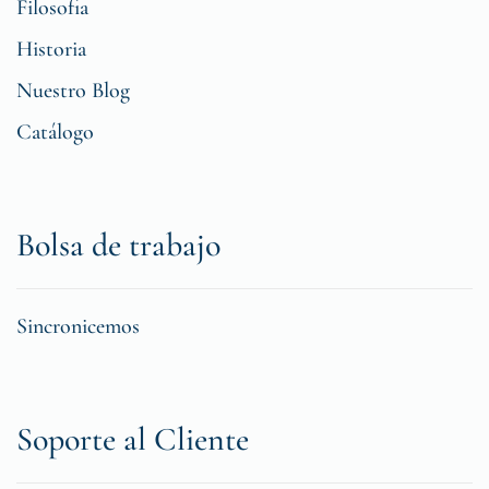
Filosofia
Historia
Nuestro Blog
Catálogo
Bolsa de trabajo
Sincronicemos
Soporte al Cliente