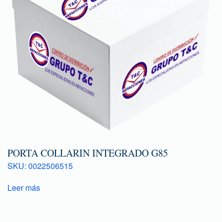
PORTA COLLARIN INTEGRADO G85
SKU: 0022506515
Leer más