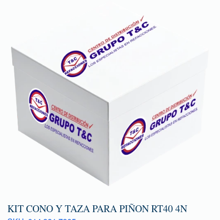
KIT CONO Y TAZA PARA PIÑON RT40 4N