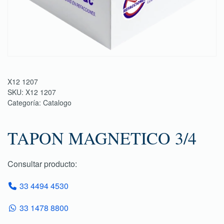
X12 1207
SKU:
X12 1207
Categoría:
Catalogo
TAPON MAGNETICO 3/4
Consultar producto:
33 4494 4530
33 1478 8800