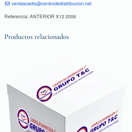
ventascedis@centrodedistribucion.net
Referencia: ANTERIOR X12 2006
Productos relacionados