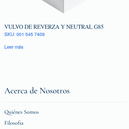
VULVO DE REVERZA Y NEUTRAL G85
SKU: 001 545 7409
Leer más
Acerca de Nosotros
Quiénes Somos
Filosofia