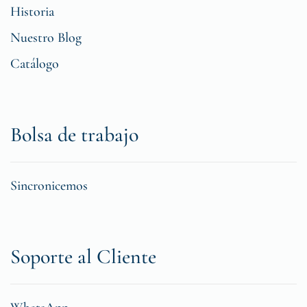
Historia
Nuestro Blog
Catálogo
Bolsa de trabajo
Sincronicemos
Soporte al Cliente