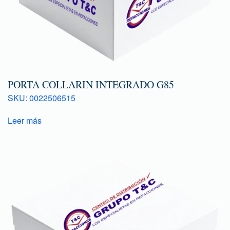
PORTA COLLARIN INTEGRADO G85
SKU: 0022506515
Leer más