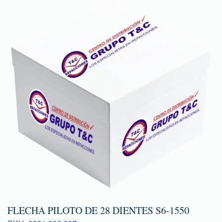
FLECHA PILOTO DE 28 DIENTES S6-1550