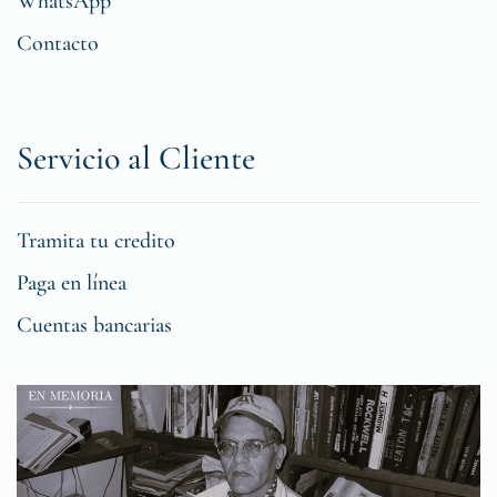
WhatsApp
Contacto
Servicio al Cliente
Tramita tu credito
Paga en línea
Cuentas bancarias