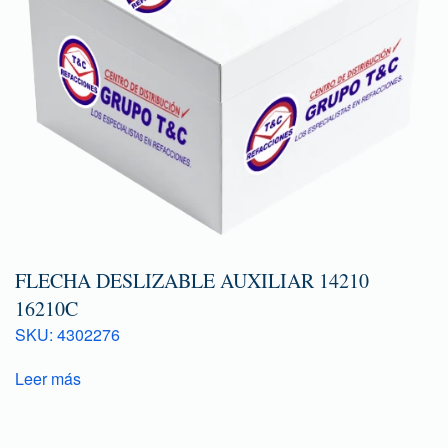
FLECHA DESLIZABLE AUXILIAR 14210
16210C
SKU: 4302276
Leer más