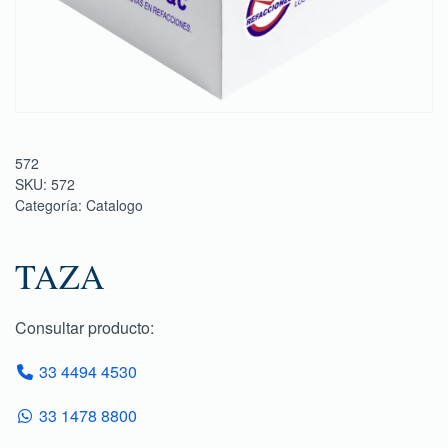
572
SKU:
572
Categoría:
Catalogo
TAZA
Consultar producto:
33 4494 4530
33 1478 8800