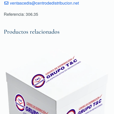
ventascedis@centrodedistribucion.net
Referencia: 306.35
Productos relacionados