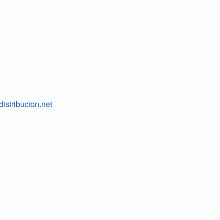
istribucion.net