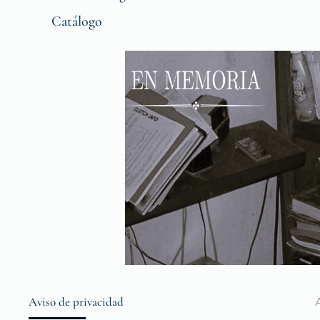
Catálogo
Aviso de privacidad