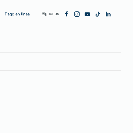
Siguenos
Pago en linea