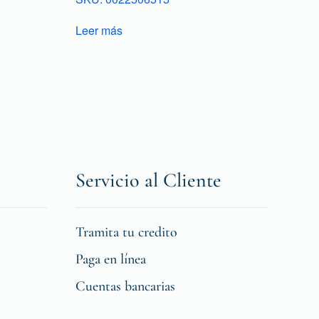
Leer más
Servicio al Cliente
Tramita tu credito
Paga en línea
Cuentas bancarias