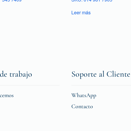
Leer más
de trabajo
Soporte al Cliente
icemos
WhatsApp
Contacto