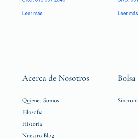
Leer más
Leer más
Acerca de Nosotros
Bolsa 
Quiénes Somos
Sincron
Filosofia
Historia
Nuestro Blog