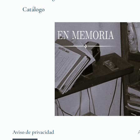
Catálogo
Aviso de privacidad