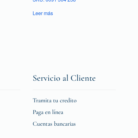
Leer más
Servicio al Cliente
Tramita tu credito
Paga en línea
Cuentas bancarias