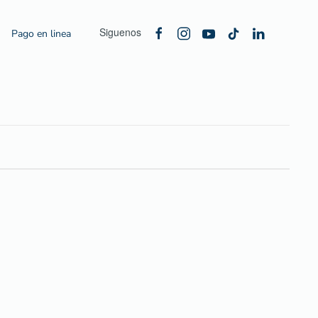
Siguenos
Pago en linea