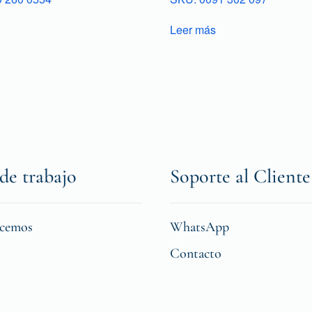
Leer más
de trabajo
Soporte al Cliente
icemos
WhatsApp
Contacto