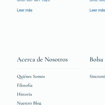
Leer más
Leer más
Acerca de Nosotros
Bolsa 
Quiénes Somos
Sincron
Filosofia
Historia
Nuestro Blog