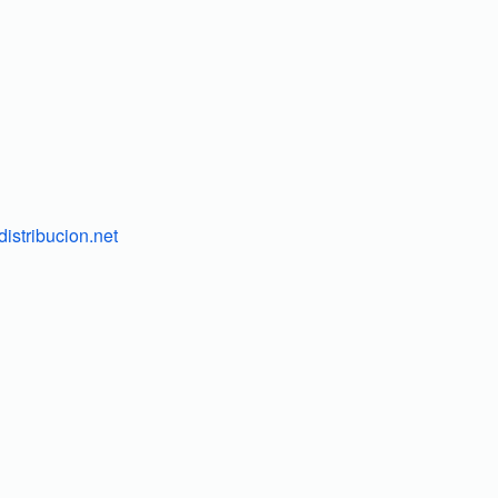
istribucion.net