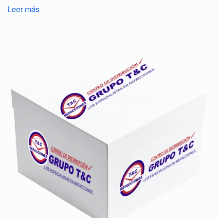
Leer más