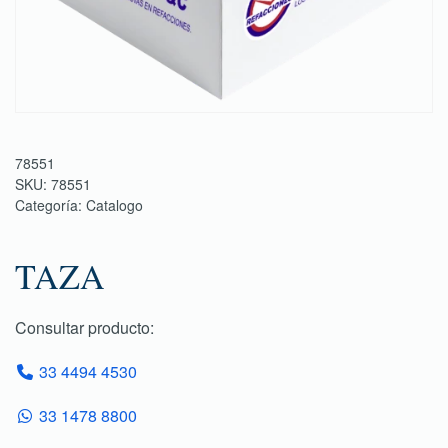
78551
SKU:
78551
Categoría:
Catalogo
TAZA
Consultar producto:
33 4494 4530
33 1478 8800