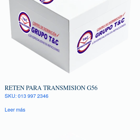
RETEN PARA TRANSMISION G56
SKU: 013 997 2346
Leer más