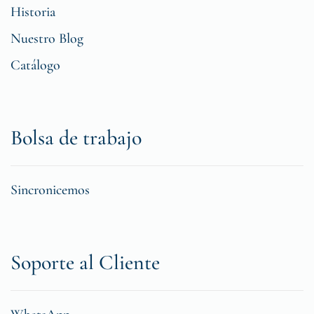
Historia
Nuestro Blog
Catálogo
Bolsa de trabajo
Sincronicemos
Soporte al Cliente