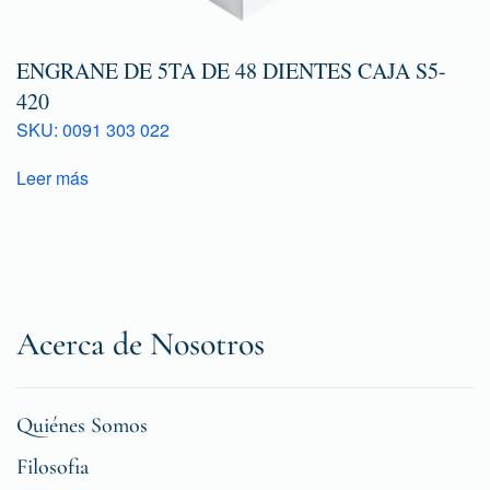
ENGRANE DE 5TA DE 48 DIENTES CAJA S5-
420
SKU: 0091 303 022
Leer más
Acerca de Nosotros
Quiénes Somos
Filosofia