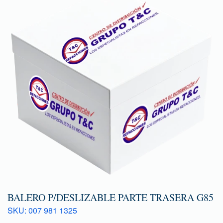
BALERO P/DESLIZABLE PARTE TRASERA G85
SKU: 007 981 1325