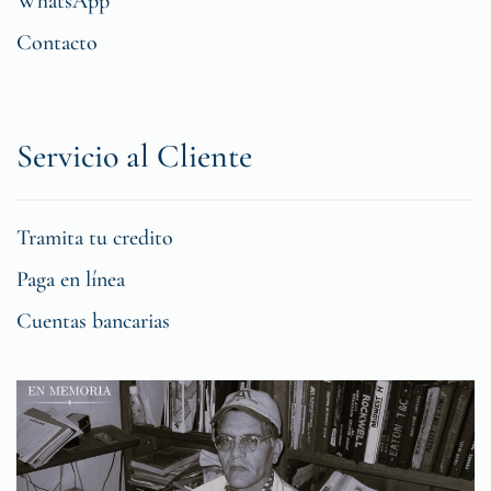
WhatsApp
Contacto
Servicio al Cliente
Tramita tu credito
Paga en línea
Cuentas bancarias