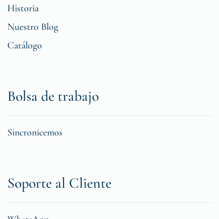
Historia
Nuestro Blog
Catálogo
Bolsa de trabajo
Sincronicemos
Soporte al Cliente