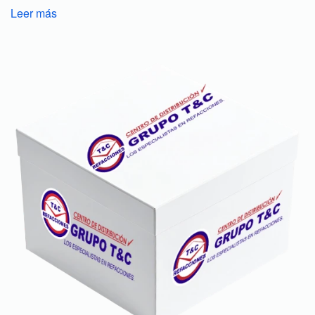
Leer más