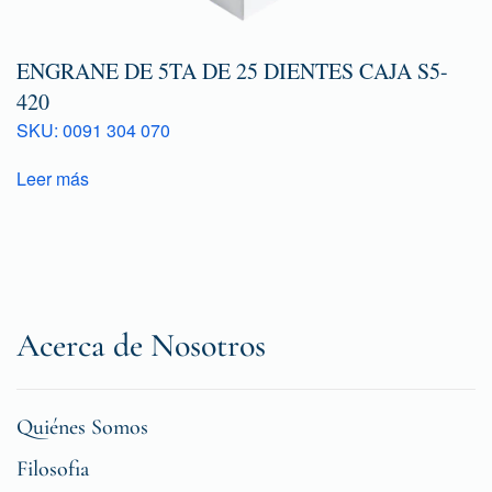
ENGRANE DE 5TA DE 25 DIENTES CAJA S5-
420
SKU: 0091 304 070
Leer más
Acerca de Nosotros
Quiénes Somos
Filosofia