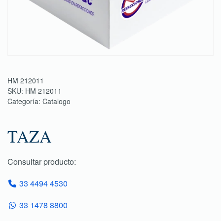
HM 212011
SKU:
HM 212011
Categoría:
Catalogo
TAZA
Consultar producto:
33 4494 4530
33 1478 8800