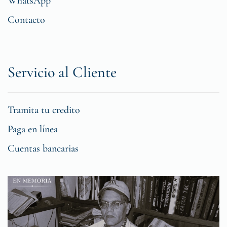
WhatsApp
Contacto
Servicio al Cliente
Tramita tu credito
Paga en línea
Cuentas bancarias