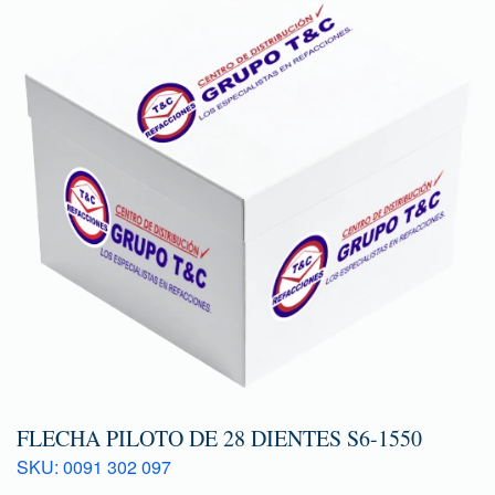
FLECHA PILOTO DE 28 DIENTES S6-1550
SKU: 0091 302 097