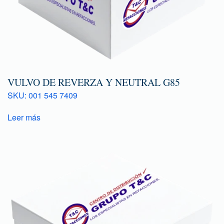
VULVO DE REVERZA Y NEUTRAL G85
SKU: 001 545 7409
Leer más