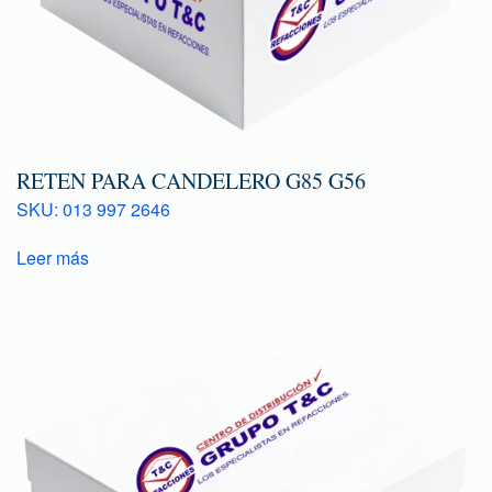
RETEN PARA CANDELERO G85 G56
SKU: 013 997 2646
Leer más