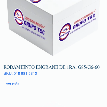
RODAMIENTO ENGRANE DE 1RA. G85/G6-60
SKU: 018 981 5310
Leer más