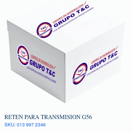
RETEN PARA TRANSMISION G56
SKU: 013 997 2346