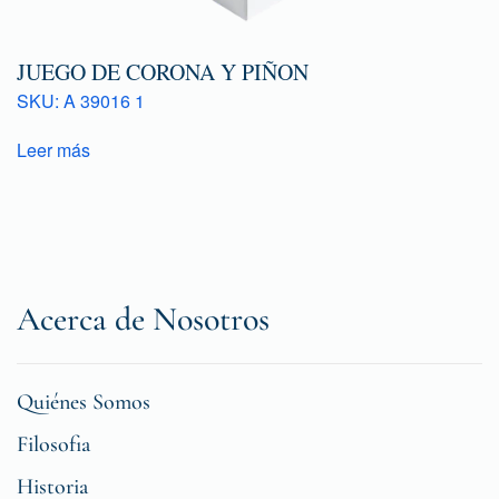
JUEGO DE CORONA Y PIÑON
SKU: A 39016 1
Leer más
Acerca de Nosotros
Quiénes Somos
Filosofia
Historia