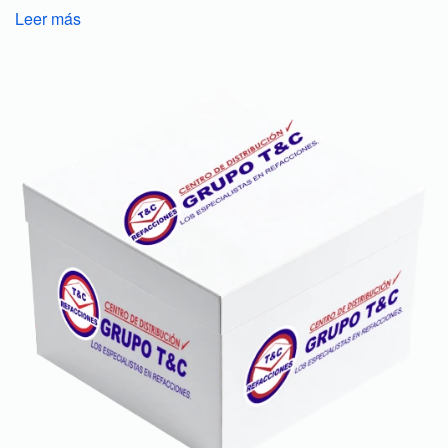
Leer más