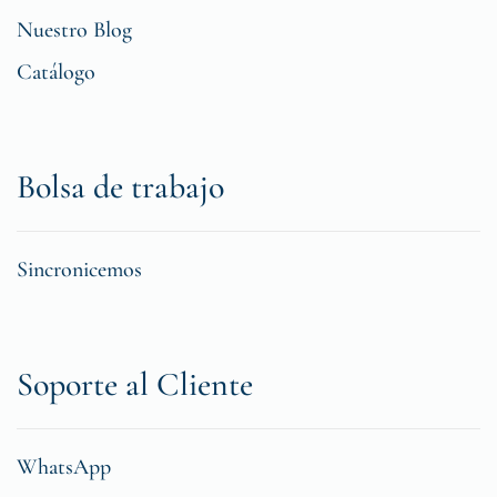
Nuestro Blog
Catálogo
Bolsa de trabajo
Sincronicemos
Soporte al Cliente
WhatsApp