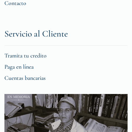
Contacto
Servicio al Cliente
Tramita tu credito
Paga en línea
Cuentas bancarias