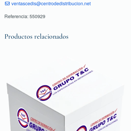
ventascedis@centrodedistribucion.net
Referencia: 550929
Productos relacionados