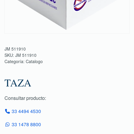
JM 511910
SKU:
JM 511910
Categoría:
Catalogo
TAZA
Consultar producto:
33 4494 4530
33 1478 8800