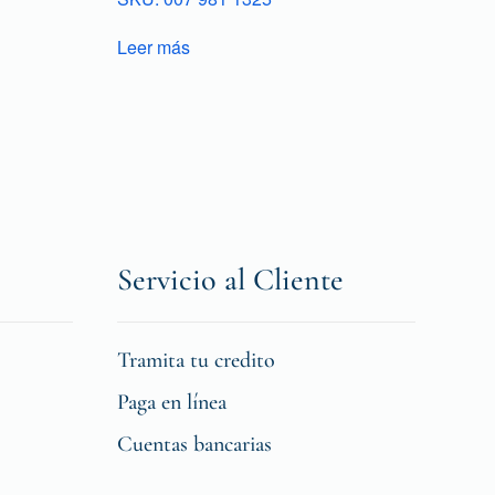
Leer más
Servicio al Cliente
Tramita tu credito
Paga en línea
Cuentas bancarias