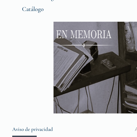
Catálogo
Aviso de privacidad