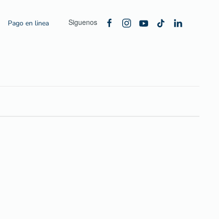
Siguenos
Pago en linea