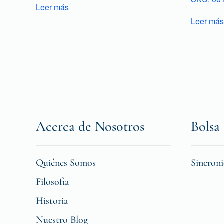
Leer más
Leer más
Acerca de Nosotros
Bolsa 
Quiénes Somos
Sincron
Filosofia
Historia
Nuestro Blog