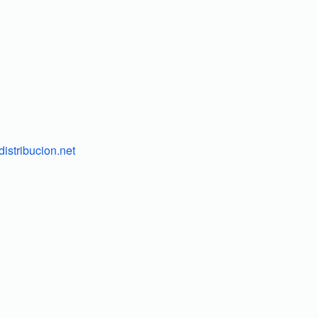
istribucion.net