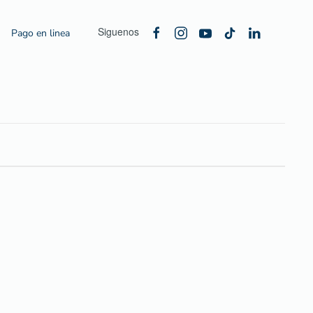
Siguenos
Pago en linea