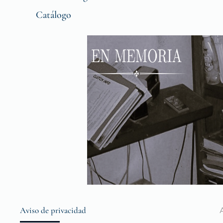
Catálogo
Aviso de privacidad