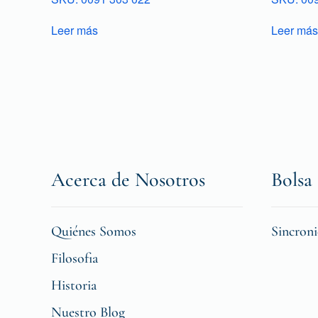
Leer más
Leer más
Acerca de Nosotros
Bolsa 
Quiénes Somos
Sincron
Filosofia
Historia
Nuestro Blog