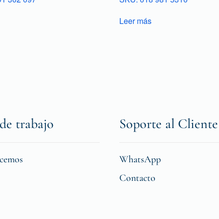
Leer más
de trabajo
Soporte al Cliente
icemos
WhatsApp
Contacto