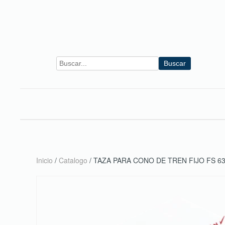
Skip to main content
Buscar
Inicio
/
Catalogo
/ TAZA PARA CONO DE TREN FIJO FS 63