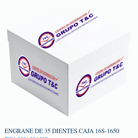
ENGRANE DE 35 DIENTES CAJA 16S-1650