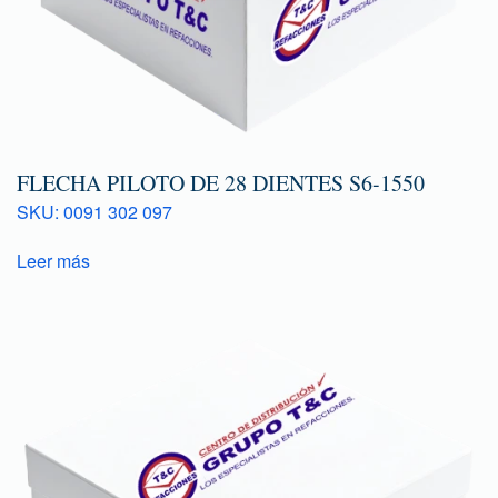
FLECHA PILOTO DE 28 DIENTES S6-1550
SKU: 0091 302 097
Leer más