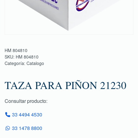
HM 804810
SKU:
HM 804810
Categoría:
Catalogo
TAZA PARA PIÑON 21230
Consultar producto:
33 4494 4530
33 1478 8800