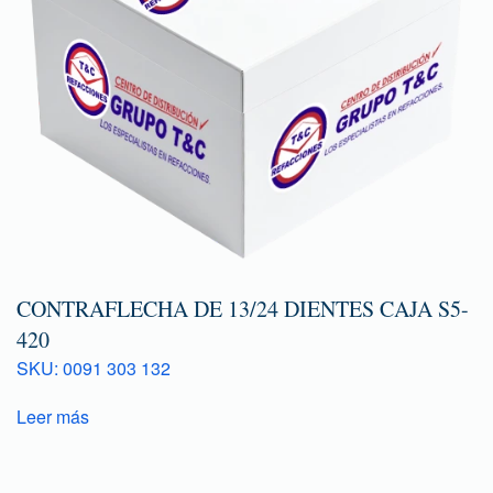
CONTRAFLECHA DE 13/24 DIENTES CAJA S5-
420
SKU: 0091 303 132
Leer más