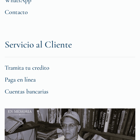
WhatsApp
Contacto
Servicio al Cliente
Tramita tu credito
Paga en línea
Cuentas bancarias