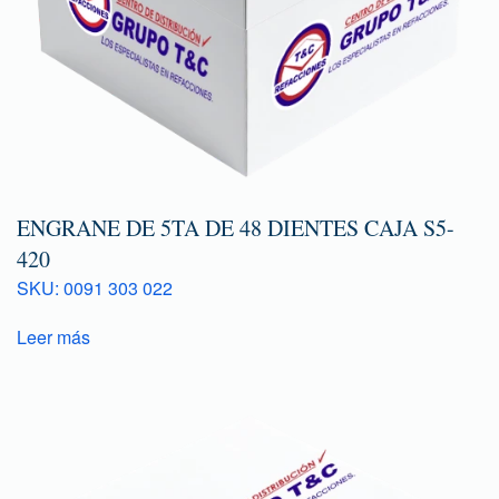
ENGRANE DE 5TA DE 48 DIENTES CAJA S5-
420
SKU: 0091 303 022
Leer más