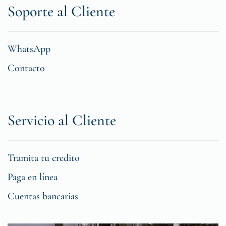
Soporte al Cliente
WhatsApp
Contacto
Servicio al Cliente
Tramita tu credito
Paga en línea
Cuentas bancarias