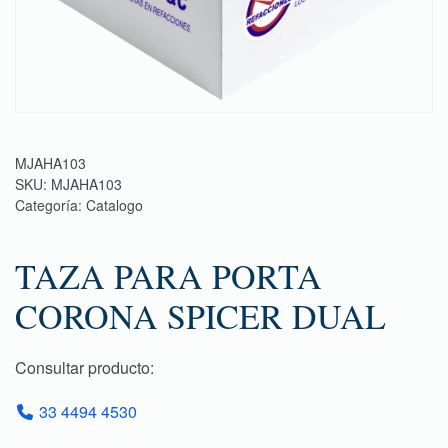
MJAHA103
SKU:
MJAHA103
Categoría:
Catalogo
TAZA PARA PORTA
CORONA SPICER DUAL
Consultar producto:
33 4494 4530