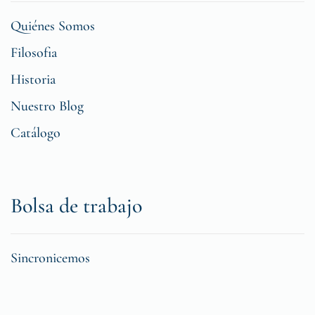
Quiénes Somos
Filosofia
Historia
Nuestro Blog
Catálogo
Bolsa de trabajo
Sincronicemos