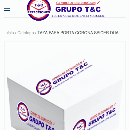
Skip to main content
Inicio
/
Catalogo
/ TAZA PARA PORTA CORONA SPICER DUAL