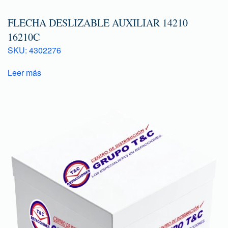
FLECHA DESLIZABLE AUXILIAR 14210
16210C
SKU: 4302276
Leer más