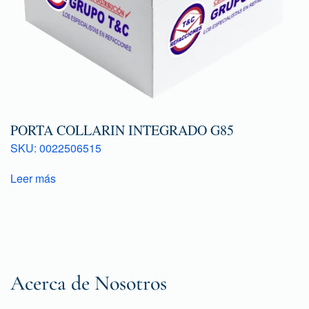
PORTA COLLARIN INTEGRADO G85
SKU: 0022506515
Leer más
Acerca de Nosotros