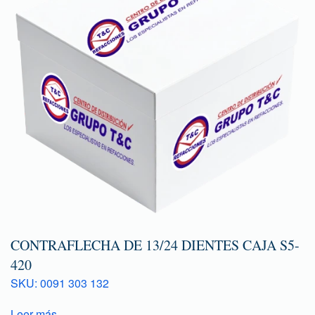
CONTRAFLECHA DE 13/24 DIENTES CAJA S5-
420
SKU: 0091 303 132
Leer más