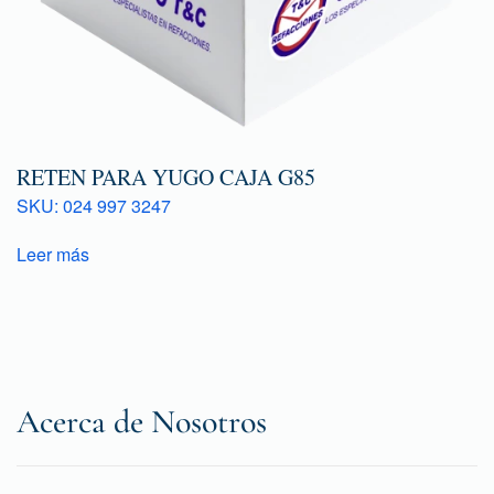
RETEN PARA YUGO CAJA G85
SKU: 024 997 3247
Leer más
Acerca de Nosotros