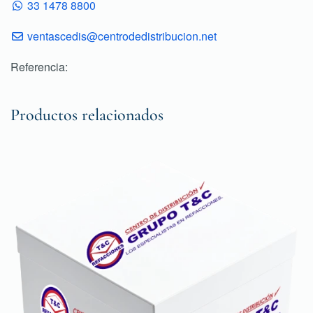
33 1478 8800
ventascedis@centrodedistribucion.net
Referencia:
Productos relacionados