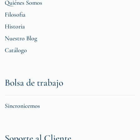
Quiénes Somos
Filosofia
Historia
Nuestro Blog
Catálogo
Bolsa de trabajo
Sincronicemos
Soporte al Cliente