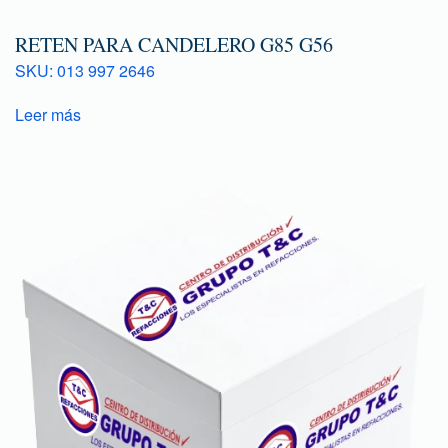
RETEN PARA CANDELERO G85 G56
SKU: 013 997 2646
Leer más