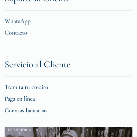
WhatsApp
Contacto
Servicio al Cliente
Tramita tu credito
Paga en línea
Cuentas bancarias