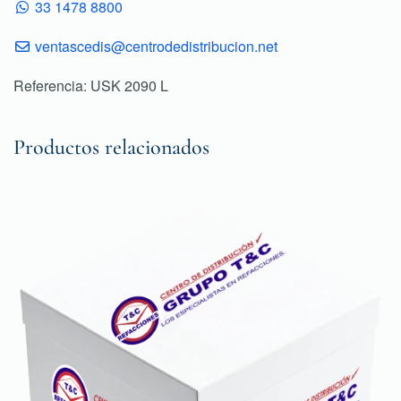
33 1478 8800
ventascedis@centrodedistribucion.net
Referencia: USK 2090 L
Productos relacionados