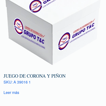
JUEGO DE CORONA Y PIÑON
SKU: A 39016 1
Leer más