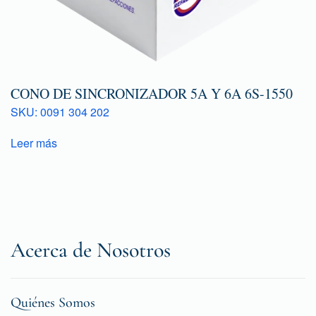
CONO DE SINCRONIZADOR 5A Y 6A 6S-1550
SKU: 0091 304 202
Leer más
Acerca de Nosotros
Quiénes Somos