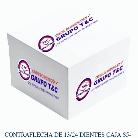
CONTRAFLECHA DE 13/24 DIENTES CAJA S5-