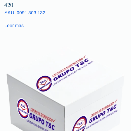
420
SKU: 0091 303 132
Leer más