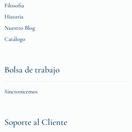
Filosofia
Historia
Nuestro Blog
Catálogo
Bolsa de trabajo
Sincronicemos
Soporte al Cliente