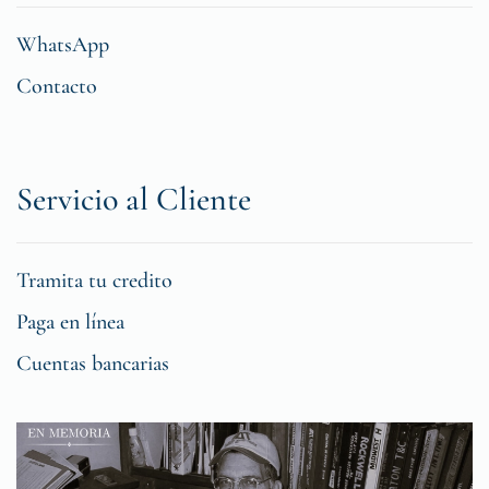
WhatsApp
Contacto
Servicio al Cliente
Tramita tu credito
Paga en línea
Cuentas bancarias