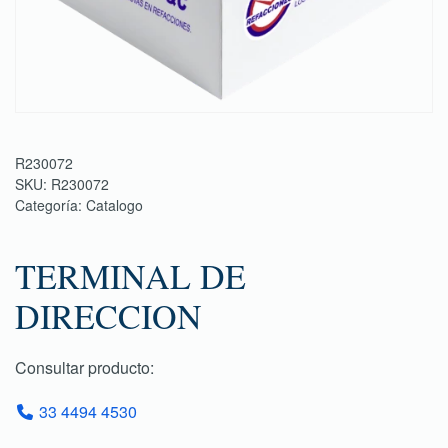
R230072
SKU:
R230072
Categoría:
Catalogo
TERMINAL DE
DIRECCION
Consultar producto:
33 4494 4530