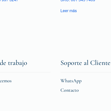
Leer más
de trabajo
Soporte al Cliente
icemos
WhatsApp
Contacto