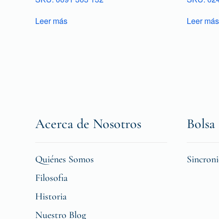
Leer más
Leer más
Acerca de Nosotros
Bolsa 
Quiénes Somos
Sincron
Filosofia
Historia
Nuestro Blog