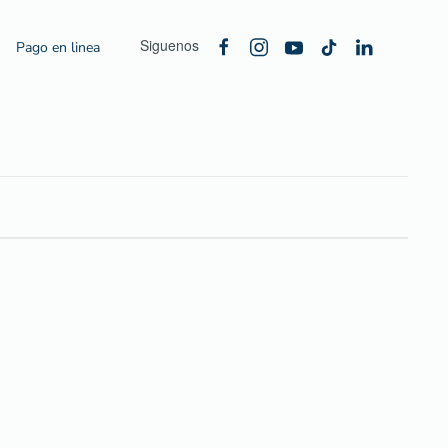
Siguenos
Pago en linea