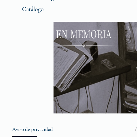
Catálogo
Aviso de privacidad