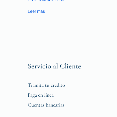
Leer más
Servicio al Cliente
Tramita tu credito
Paga en línea
Cuentas bancarias