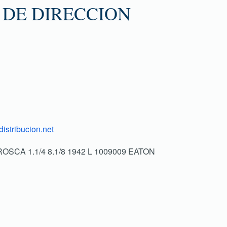
 DE DIRECCION
istribucion.net
ROSCA 1.1/4 8.1/8 1942 L 1009009 EATON