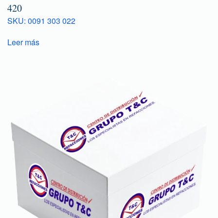
420
SKU: 0091 303 022
Leer más