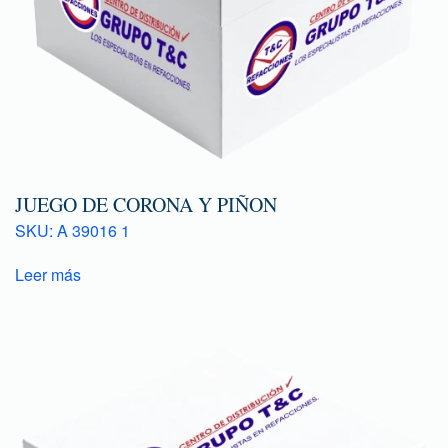
JUEGO DE CORONA Y PIÑON
SKU: A 39016 1
Leer más