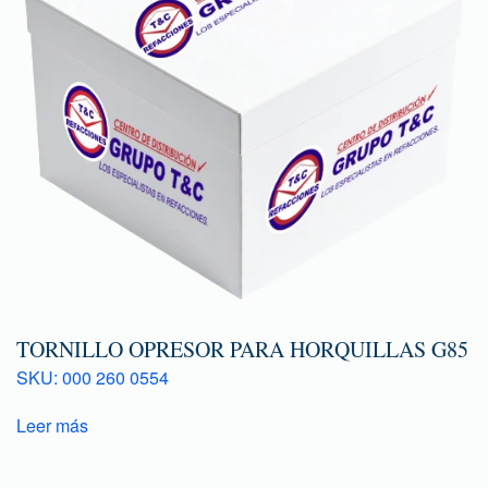
TORNILLO OPRESOR PARA HORQUILLAS G85
SKU: 000 260 0554
Leer más