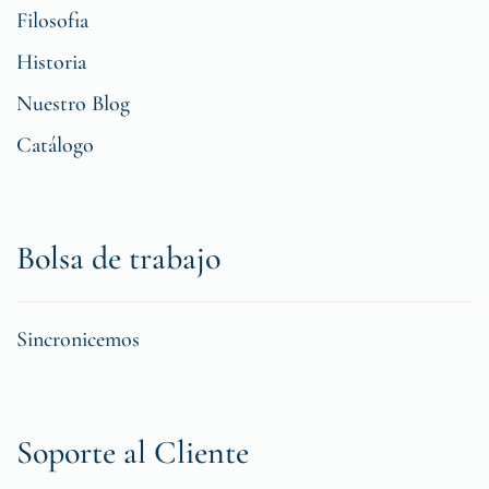
Filosofia
Historia
Nuestro Blog
Catálogo
Bolsa de trabajo
Sincronicemos
Soporte al Cliente