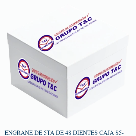
ENGRANE DE 5TA DE 48 DIENTES CAJA S5-