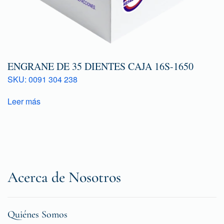
ENGRANE DE 35 DIENTES CAJA 16S-1650
SKU: 0091 304 238
Leer más
Acerca de Nosotros
Quiénes Somos