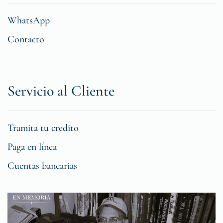
WhatsApp
Contacto
Servicio al Cliente
Tramita tu credito
Paga en línea
Cuentas bancarias