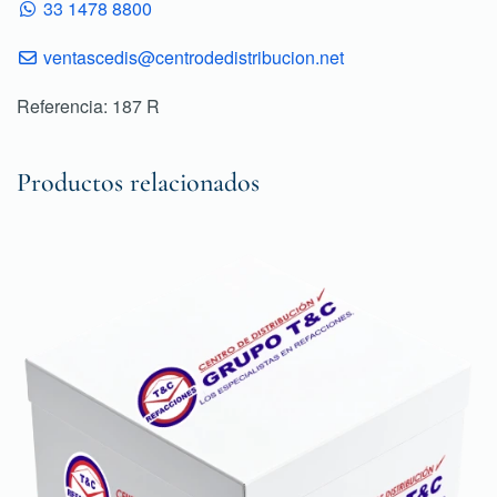
33 1478 8800
ventascedis@centrodedistribucion.net
Referencia: 187 R
Productos relacionados