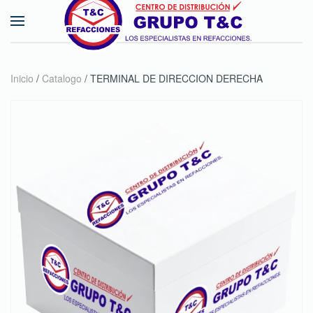
Skip to main content
Inicio
/
Catalogo
/ TERMINAL DE DIRECCION DERECHA