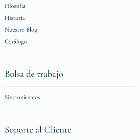
Filosofia
Historia
Nuestro Blog
Catálogo
Bolsa de trabajo
Sincronicemos
Soporte al Cliente