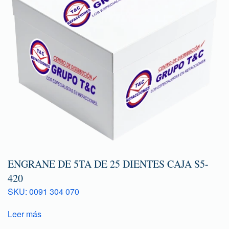
ENGRANE DE 5TA DE 25 DIENTES CAJA S5-
420
SKU: 0091 304 070
Leer más