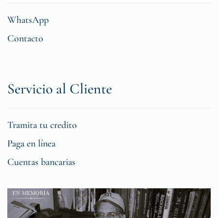
WhatsApp
Contacto
Servicio al Cliente
Tramita tu credito
Paga en línea
Cuentas bancarias