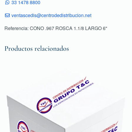
33 1478 8800
ventascedis@centrodedistribucion.net
Referencia: CONO .967 ROSCA 1.1/8 LARGO 6"
Productos relacionados