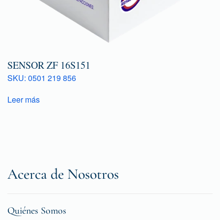
SENSOR ZF 16S151
SKU: 0501 219 856
Leer más
Acerca de Nosotros
Quiénes Somos