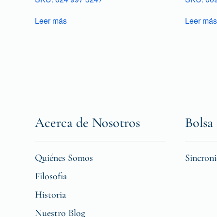
Leer más
Leer más
Acerca de Nosotros
Bolsa 
Quiénes Somos
Sincron
Filosofia
Historia
Nuestro Blog