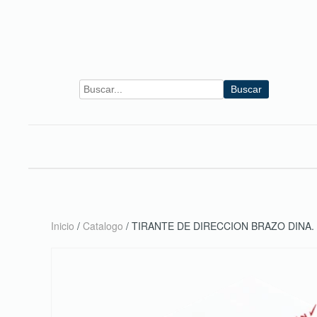
Skip to main content
Buscar
Inicio
/
Catalogo
/ TIRANTE DE DIRECCION BRAZO DINA.