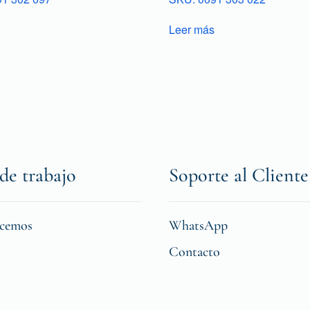
Leer más
de trabajo
Soporte al Cliente
icemos
WhatsApp
Contacto