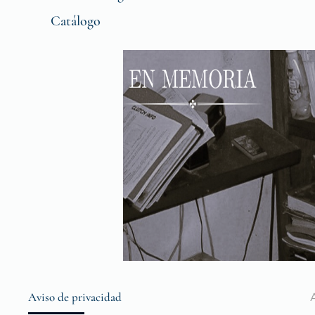
Catálogo
Aviso de privacidad