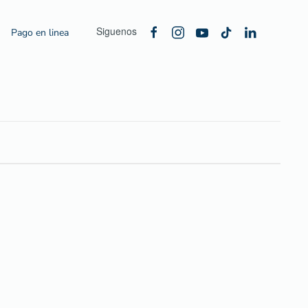
Siguenos
Pago en linea