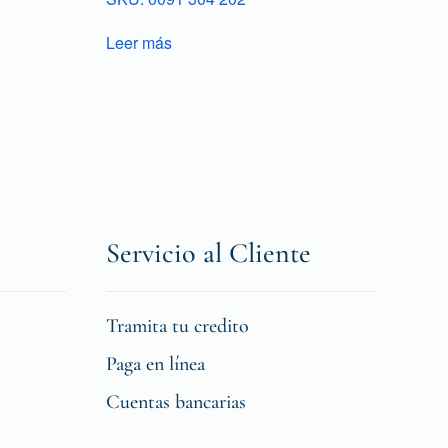
Leer más
Servicio al Cliente
Tramita tu credito
Paga en línea
Cuentas bancarias