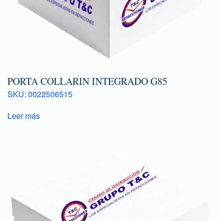
PORTA COLLARIN INTEGRADO G85
SKU: 0022506515
Leer más