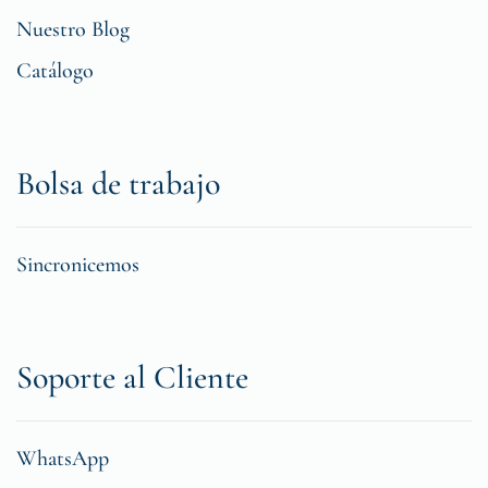
Nuestro Blog
Catálogo
Bolsa de trabajo
Sincronicemos
Soporte al Cliente
WhatsApp