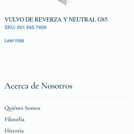
VULVO DE REVERZA Y NEUTRAL G85
SKU: 001 545 7409
Leer más
Acerca de Nosotros
Quiénes Somos
Filosofia
Historia