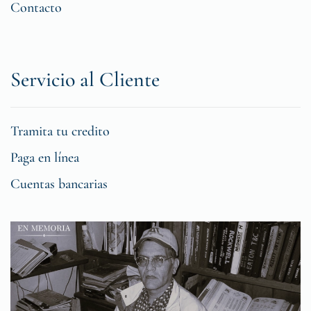
Contacto
Servicio al Cliente
Tramita tu credito
Paga en línea
Cuentas bancarias