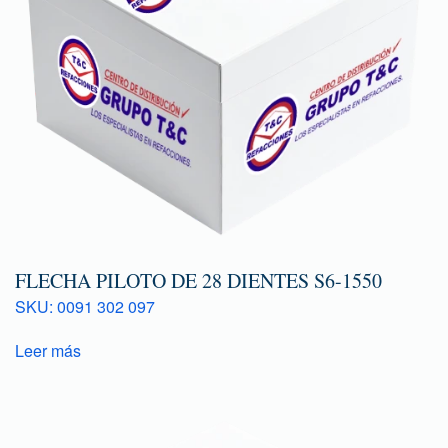
FLECHA PILOTO DE 28 DIENTES S6-1550
SKU: 0091 302 097
Leer más