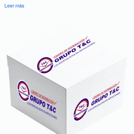
Leer más