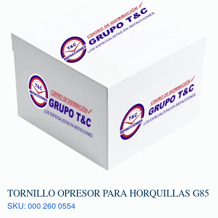
TORNILLO OPRESOR PARA HORQUILLAS G85
SKU: 000 260 0554