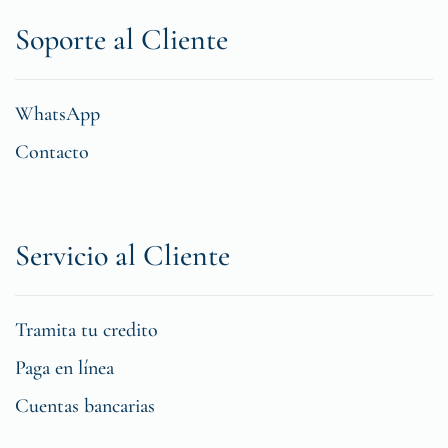
Soporte al Cliente
WhatsApp
Contacto
Servicio al Cliente
Tramita tu credito
Paga en línea
Cuentas bancarias