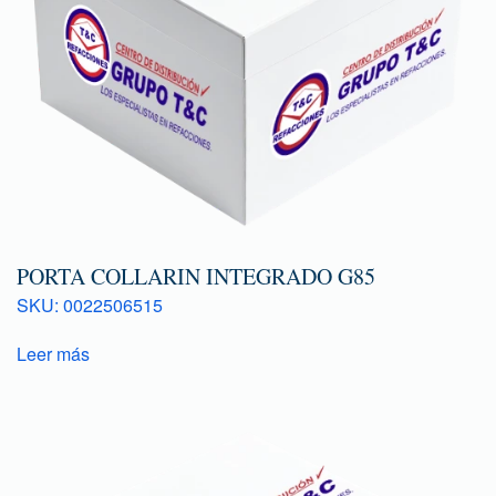
PORTA COLLARIN INTEGRADO G85
SKU: 0022506515
Leer más