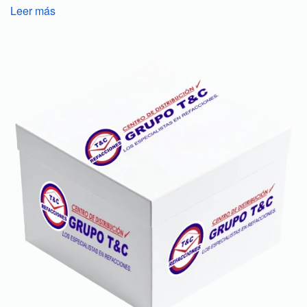
Leer más