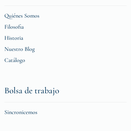
Quiénes Somos
Filosofia
Historia
Nuestro Blog
Catálogo
Bolsa de trabajo
Sincronicemos