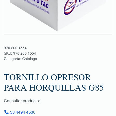
970 260 1554
SKU:
970 260 1554
Categoría:
Catalogo
TORNILLO OPRESOR
PARA HORQUILLAS G85
Consultar producto:
33 4494 4530