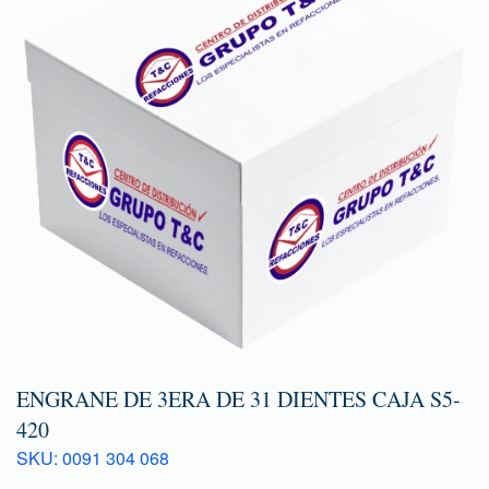
ENGRANE DE 3ERA DE 31 DIENTES CAJA S5-
420
SKU: 0091 304 068