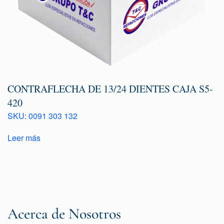
CONTRAFLECHA DE 13/24 DIENTES CAJA S5-
420
SKU: 0091 303 132
Leer más
Acerca de Nosotros