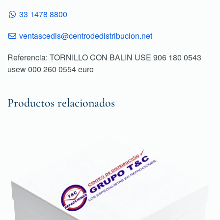
33 1478 8800
ventascedis@centrodedistribucion.net
Referencia: TORNILLO CON BALIN USE 906 180 0543
usew 000 260 0554 euro
Productos relacionados