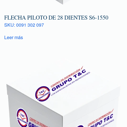
FLECHA PILOTO DE 28 DIENTES S6-1550
SKU: 0091 302 097
Leer más