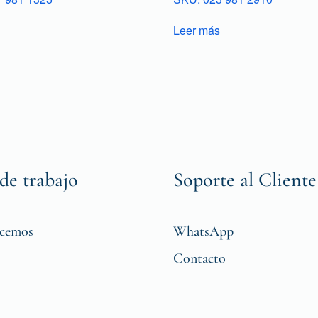
Leer más
de trabajo
Soporte al Cliente
icemos
WhatsApp
Contacto