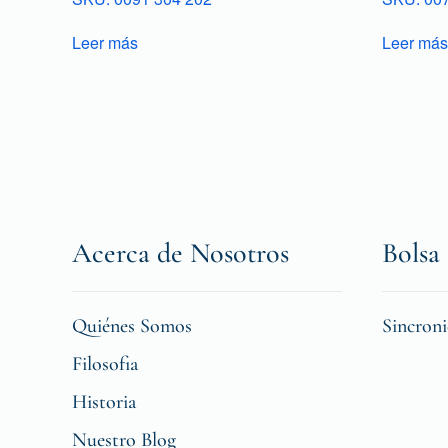
Leer más
Leer más
Acerca de Nosotros
Bolsa 
Quiénes Somos
Sincron
Filosofia
Historia
Nuestro Blog