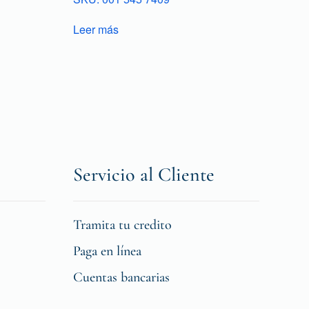
Leer más
Servicio al Cliente
Tramita tu credito
Paga en línea
Cuentas bancarias