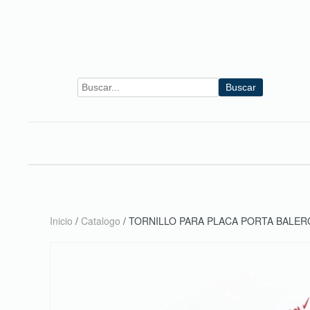
Skip to main content
Buscar
Inicio
/
Catalogo
/ TORNILLO PARA PLACA PORTA BALER