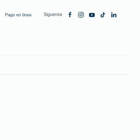
Siguenos
Pago en linea