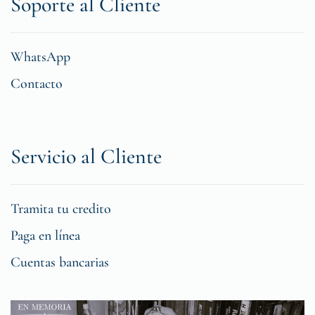
Soporte al Cliente
WhatsApp
Contacto
Servicio al Cliente
Tramita tu credito
Paga en línea
Cuentas bancarias