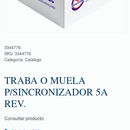
3344776
SKU:
3344776
Categoría:
Catalogo
TRABA O MUELA
P/SINCRONIZADOR 5A
REV.
Consultar producto: