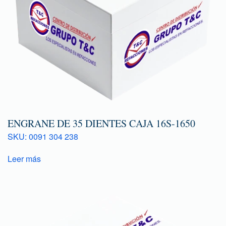
ENGRANE DE 35 DIENTES CAJA 16S-1650
SKU: 0091 304 238
Leer más