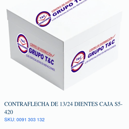
CONTRAFLECHA DE 13/24 DIENTES CAJA S5-
420
SKU: 0091 303 132