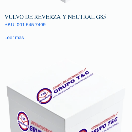
VULVO DE REVERZA Y NEUTRAL G85
SKU: 001 545 7409
Leer más