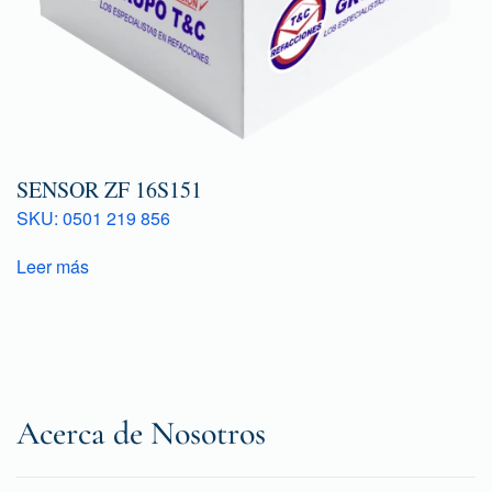
SENSOR ZF 16S151
SKU: 0501 219 856
Leer más
Acerca de Nosotros