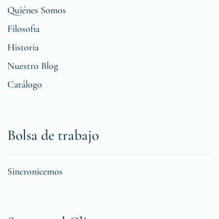
Quiénes Somos
Filosofia
Historia
Nuestro Blog
Catálogo
Bolsa de trabajo
Sincronicemos