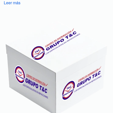
Leer más