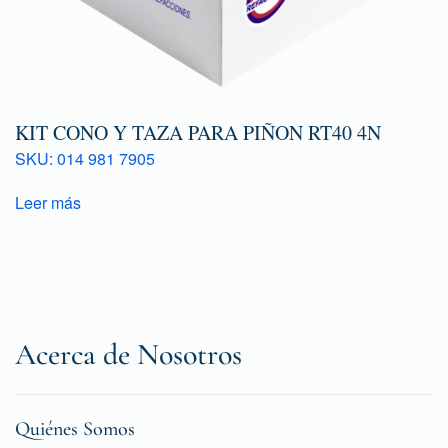
KIT CONO Y TAZA PARA PIÑON RT40 4N
SKU: 014 981 7905
Leer más
Acerca de Nosotros
Quiénes Somos