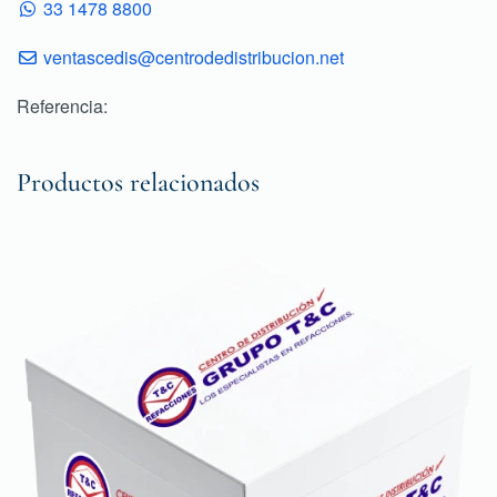
33 1478 8800
ventascedis@centrodedistribucion.net
Referencia:
Productos relacionados