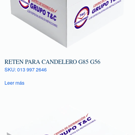
RETEN PARA CANDELERO G85 G56
SKU: 013 997 2646
Leer más