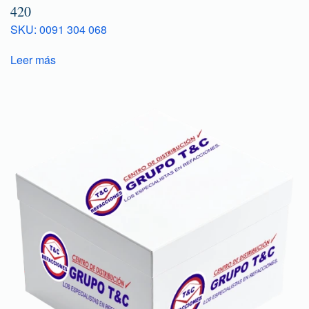
420
SKU: 0091 304 068
Leer más