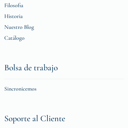
Filosofia
Historia
Nuestro Blog
Catálogo
Bolsa de trabajo
Sincronicemos
Soporte al Cliente