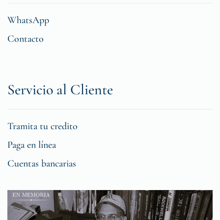
WhatsApp
Contacto
Servicio al Cliente
Tramita tu credito
Paga en línea
Cuentas bancarias