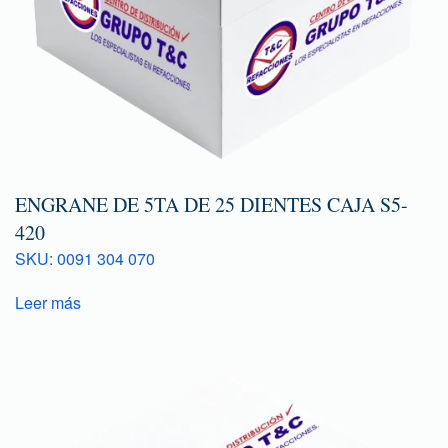
ENGRANE DE 5TA DE 25 DIENTES CAJA S5-
420
SKU: 0091 304 070
Leer más