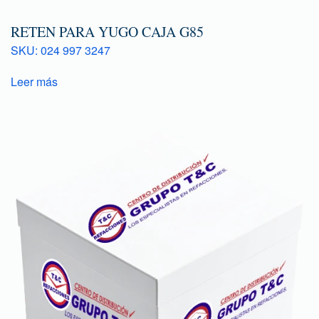
RETEN PARA YUGO CAJA G85
SKU: 024 997 3247
Leer más