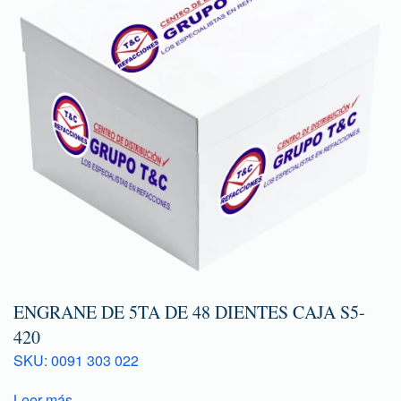
ENGRANE DE 5TA DE 48 DIENTES CAJA S5-
420
SKU: 0091 303 022
Leer más