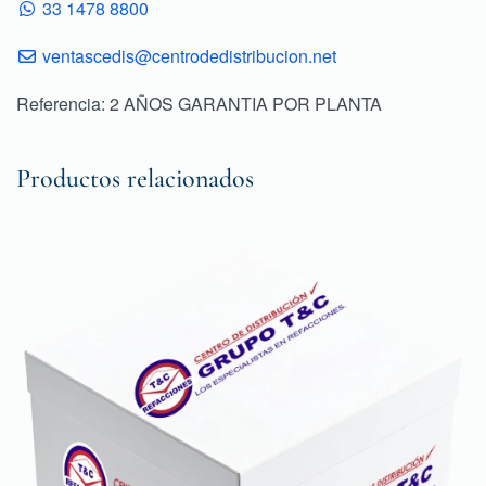
33 1478 8800
ventascedis@centrodedistribucion.net
Referencia: 2 AÑOS GARANTIA POR PLANTA
Productos relacionados