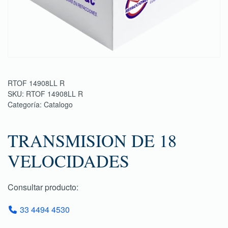
RTOF 14908LL R
SKU:
RTOF 14908LL R
Categoría:
Catalogo
TRANSMISION DE 18
VELOCIDADES
Consultar producto:
33 4494 4530