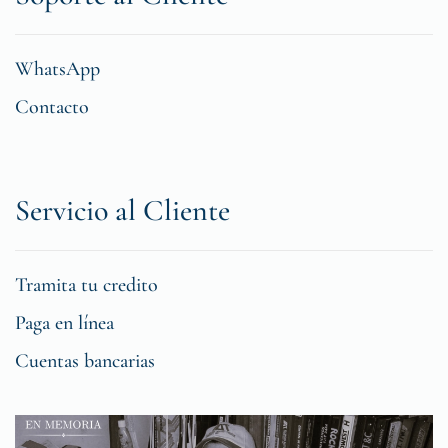
WhatsApp
Contacto
Servicio al Cliente
Tramita tu credito
Paga en línea
Cuentas bancarias