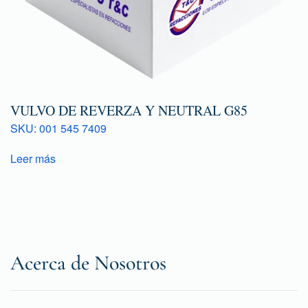
VULVO DE REVERZA Y NEUTRAL G85
SKU: 001 545 7409
Leer más
Acerca de Nosotros