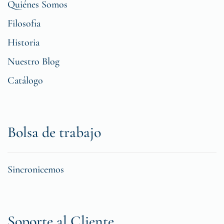
Quiénes Somos
Filosofia
Historia
Nuestro Blog
Catálogo
Bolsa de trabajo
Sincronicemos
Soporte al Cliente