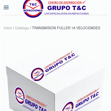
Skip to main content
Inicio
/
Catalogo
/ TRANSMISION FULLER 18 VELOCIDADES