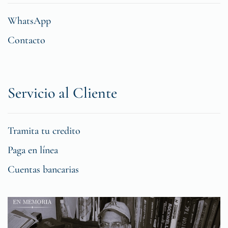
WhatsApp
Contacto
Servicio al Cliente
Tramita tu credito
Paga en línea
Cuentas bancarias