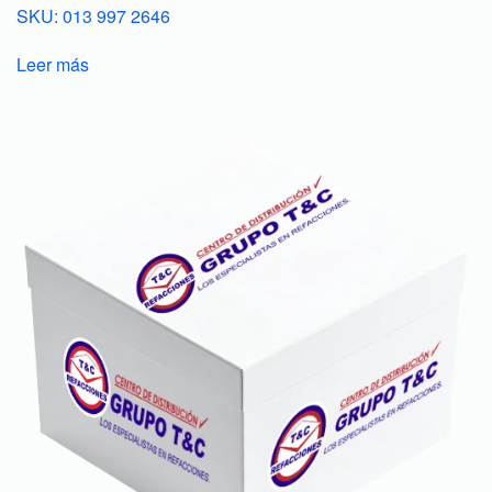
SKU: 013 997 2646
Leer más