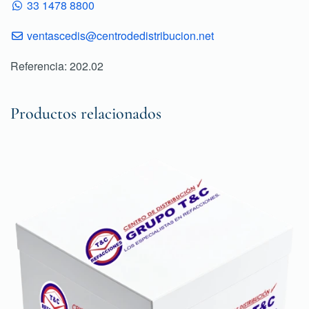
33 1478 8800
ventascedis@centrodedistribucion.net
Referencia: 202.02
Productos relacionados