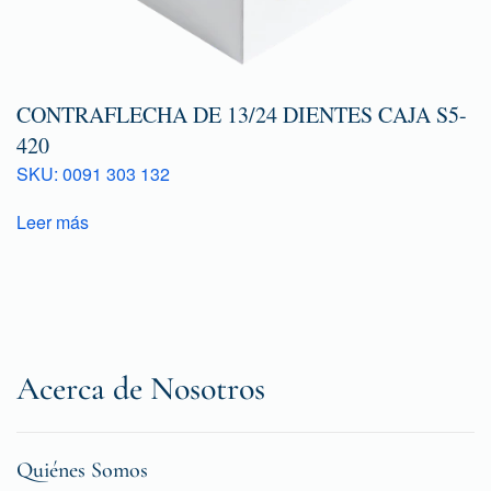
CONTRAFLECHA DE 13/24 DIENTES CAJA S5-
420
SKU: 0091 303 132
Leer más
Acerca de Nosotros
Quiénes Somos