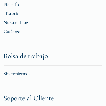
Filosofia
Historia
Nuestro Blog
Catálogo
Bolsa de trabajo
Sincronicemos
Soporte al Cliente