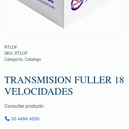
RTLOF
SKU:
RTLOF
Categoría:
Catalogo
TRANSMISION FULLER 18
VELOCIDADES
Consultar producto:
33 4494 4530