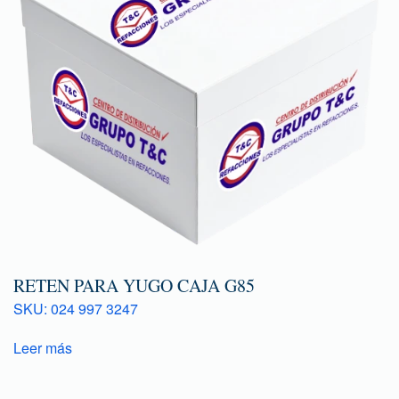
RETEN PARA YUGO CAJA G85
SKU: 024 997 3247
Leer más