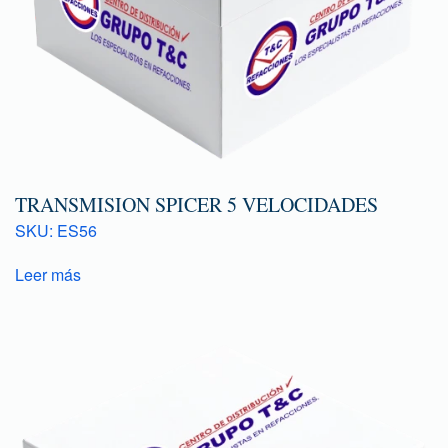
TRANSMISION SPICER 5 VELOCIDADES
SKU: ES56
Leer más