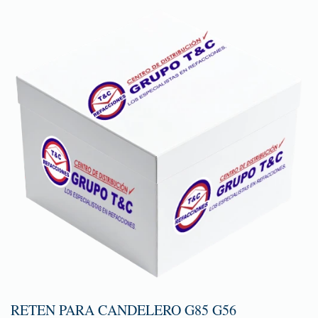
RETEN PARA CANDELERO G85 G56