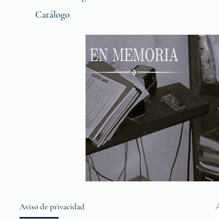
Catálogo
Aviso de privacidad