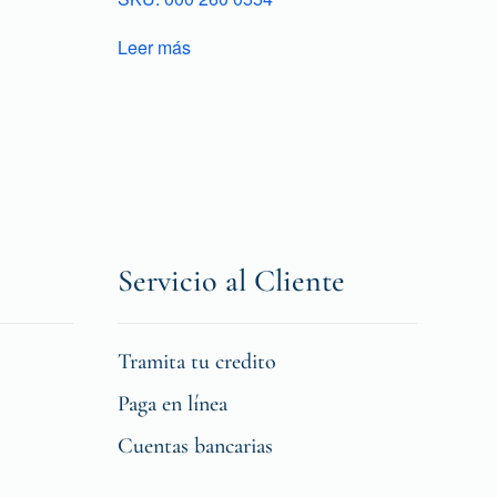
Leer más
Servicio al Cliente
Tramita tu credito
Paga en línea
Cuentas bancarias