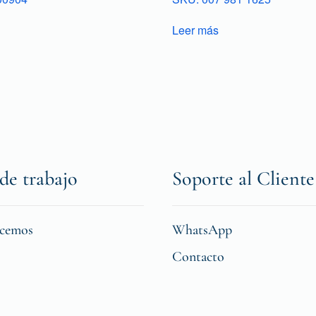
Leer más
de trabajo
Soporte al Cliente
icemos
WhatsApp
Contacto