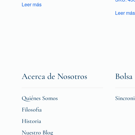
Leer más
Leer más
Acerca de Nosotros
Bolsa 
Quiénes Somos
Sincron
Filosofia
Historia
Nuestro Blog