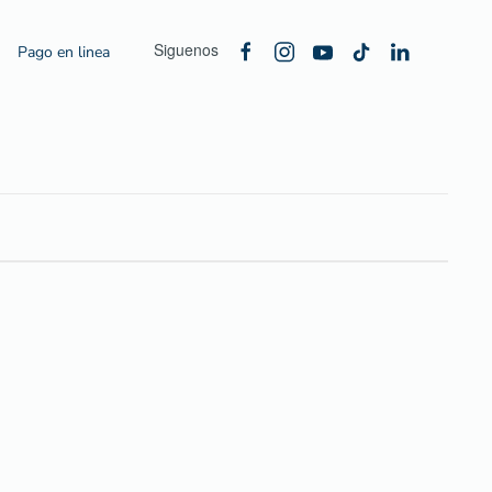
Siguenos
Pago en linea