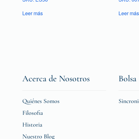
Leer más
Leer más
Acerca de Nosotros
Bolsa 
Quiénes Somos
Sincron
Filosofia
Historia
Nuestro Blog