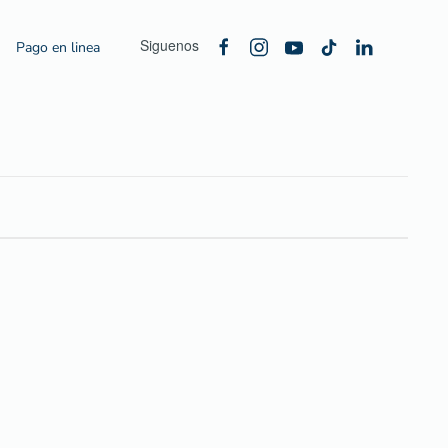
Siguenos
Pago en linea