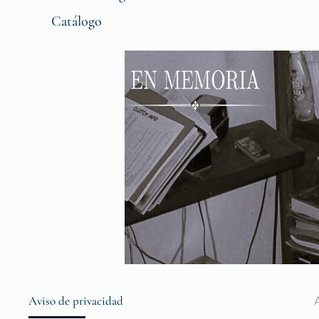
Catálogo
Aviso de privacidad