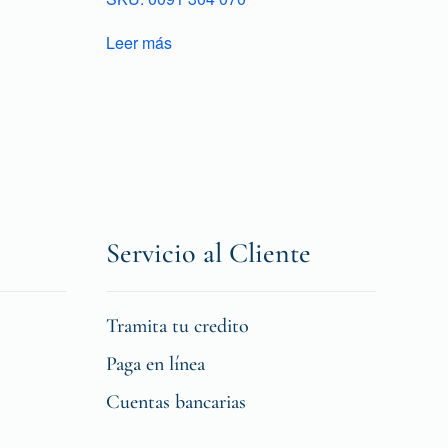
Leer más
Servicio al Cliente
Tramita tu credito
Paga en línea
Cuentas bancarias