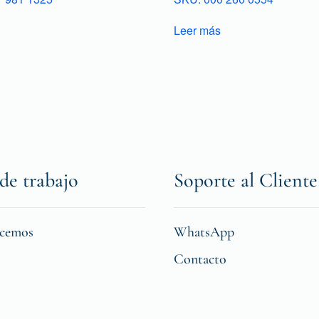
Leer más
de trabajo
Soporte al Cliente
icemos
WhatsApp
Contacto