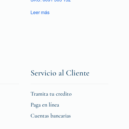
Leer más
Servicio al Cliente
Tramita tu credito
Paga en línea
Cuentas bancarias