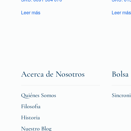
Leer más
Leer más
Acerca de Nosotros
Bolsa 
Quiénes Somos
Sincron
Filosofia
Historia
Nuestro Blog