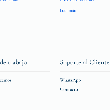
Leer más
de trabajo
Soporte al Cliente
icemos
WhatsApp
Contacto