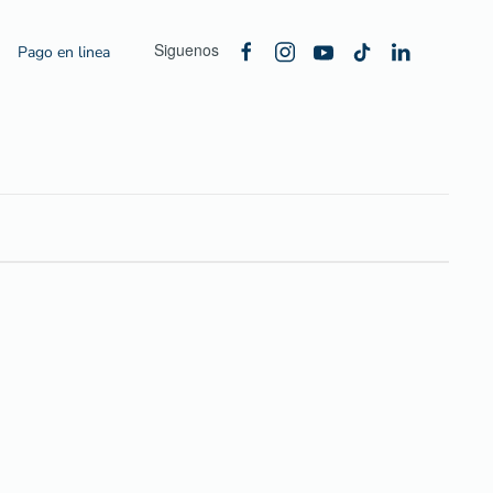
Siguenos
Pago en linea