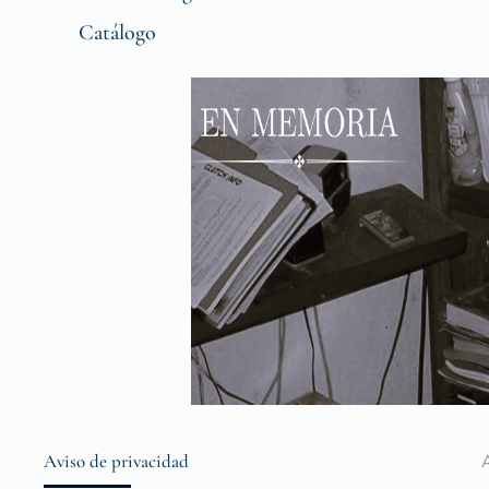
Catálogo
Aviso de privacidad