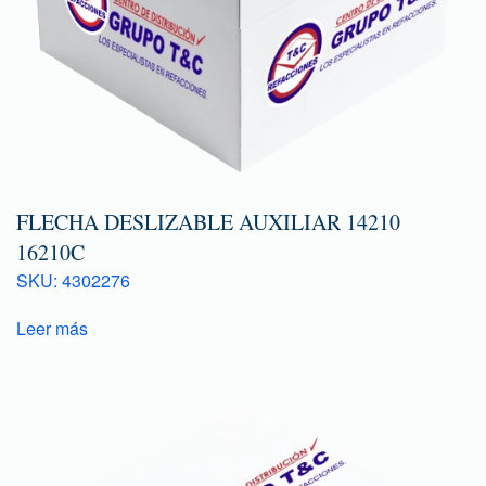
FLECHA DESLIZABLE AUXILIAR 14210
16210C
SKU: 4302276
Leer más