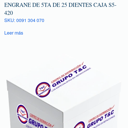
ENGRANE DE 5TA DE 25 DIENTES CAJA S5-
420
SKU: 0091 304 070
Leer más