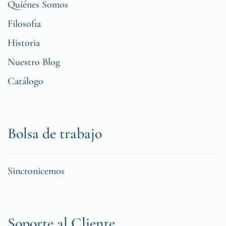
Quiénes Somos
Filosofia
Historia
Nuestro Blog
Catálogo
Bolsa de trabajo
Sincronicemos
Soporte al Cliente