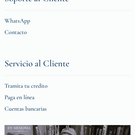
WhatsApp
Contacto
Servicio al Cliente
Tramita tu credito
Paga en línea
Cuentas bancarias