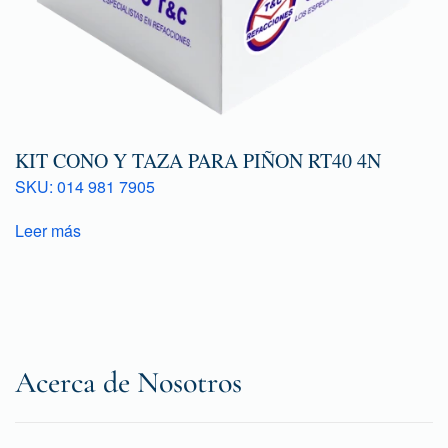
KIT CONO Y TAZA PARA PIÑON RT40 4N
SKU: 014 981 7905
Leer más
Acerca de Nosotros