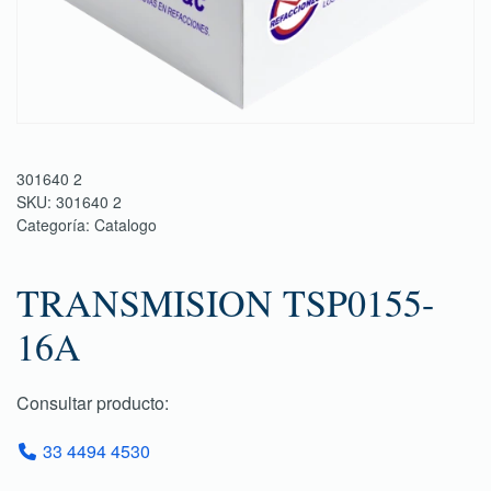
301640 2
SKU:
301640 2
Categoría:
Catalogo
TRANSMISION TSP0155-
16A
Consultar producto:
33 4494 4530