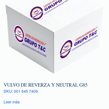
VULVO DE REVERZA Y NEUTRAL G85
SKU: 001 545 7409
Leer más