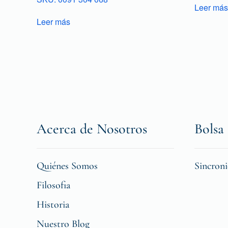
Leer más
Leer más
Acerca de Nosotros
Bolsa 
Quiénes Somos
Sincron
Filosofia
Historia
Nuestro Blog