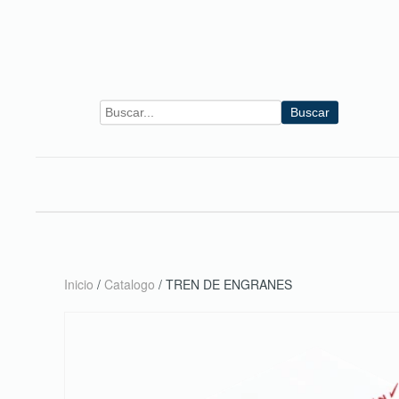
Skip to main content
Buscar
Inicio
/
Catalogo
/ TREN DE ENGRANES