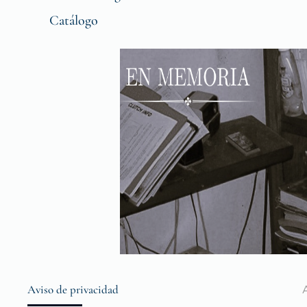
Catálogo
Aviso de privacidad