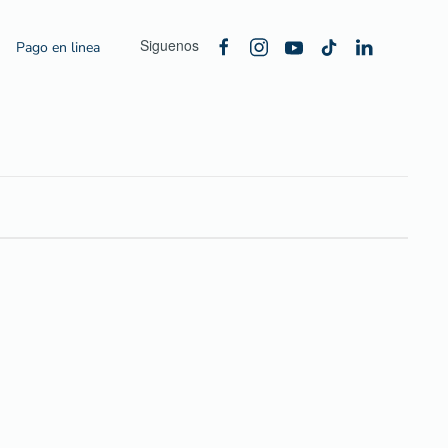
Siguenos
Pago en linea