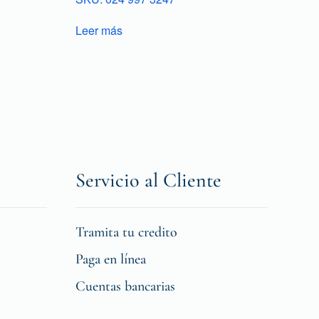
Leer más
Servicio al Cliente
Tramita tu credito
Paga en línea
Cuentas bancarias