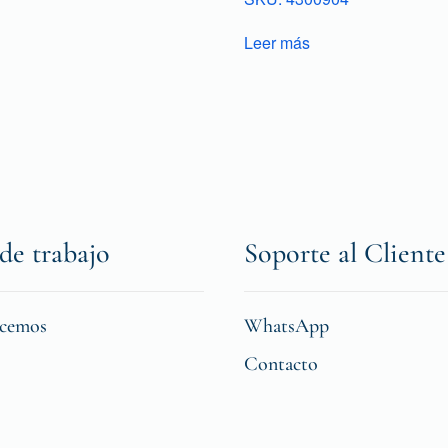
Leer más
de trabajo
Soporte al Cliente
icemos
WhatsApp
Contacto