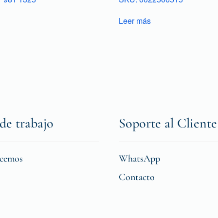
Leer más
de trabajo
Soporte al Cliente
icemos
WhatsApp
Contacto