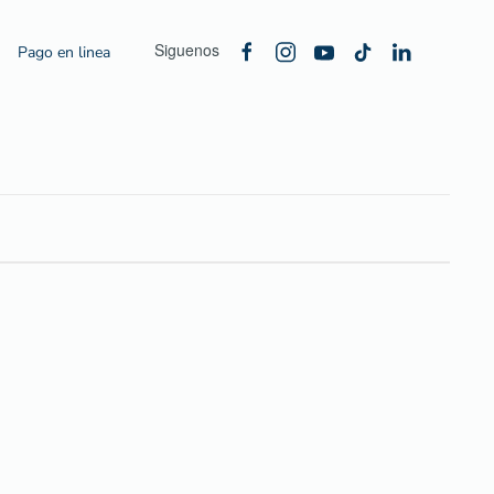
Siguenos
Pago en linea