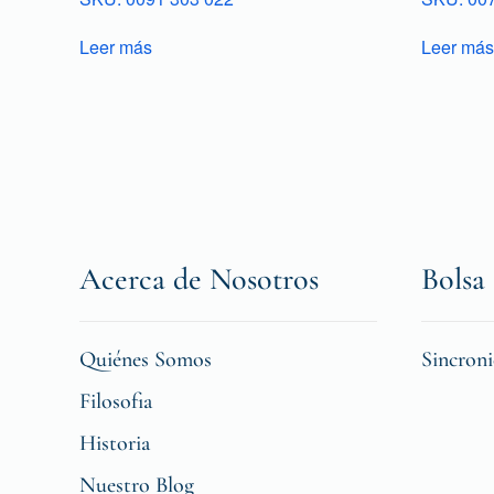
Leer más
Leer más
Acerca de Nosotros
Bolsa 
Quiénes Somos
Sincron
Filosofia
Historia
Nuestro Blog