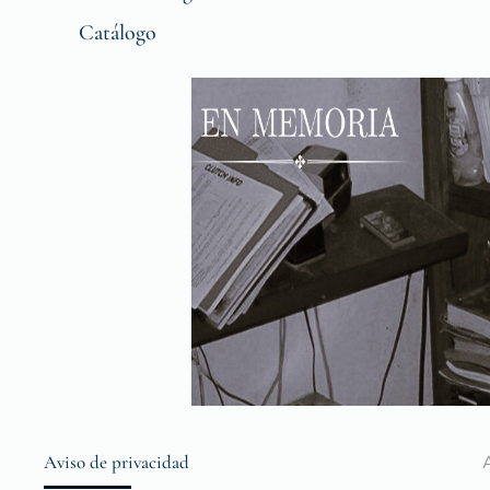
Catálogo
Aviso de privacidad