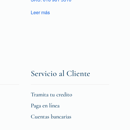
Leer más
Servicio al Cliente
Tramita tu credito
Paga en línea
Cuentas bancarias