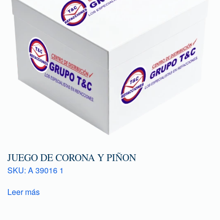
JUEGO DE CORONA Y PIÑON
SKU: A 39016 1
Leer más