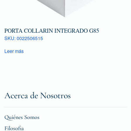
PORTA COLLARIN INTEGRADO G85
SKU: 0022506515
Leer más
Acerca de Nosotros
Quiénes Somos
Filosofia