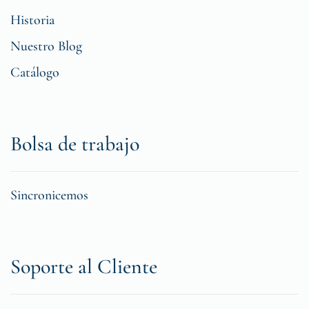
Historia
Nuestro Blog
Catálogo
Bolsa de trabajo
Sincronicemos
Soporte al Cliente