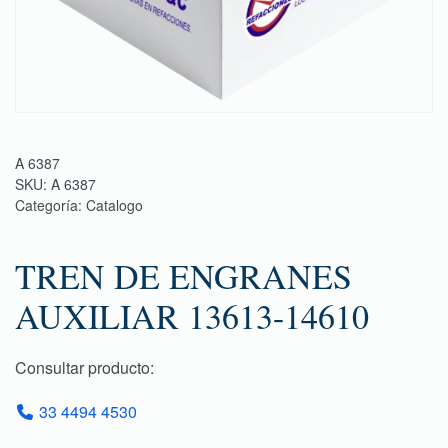
A 6387
SKU:
A 6387
Categoría:
Catalogo
TREN DE ENGRANES
AUXILIAR 13613-14610
Consultar producto:
33 4494 4530