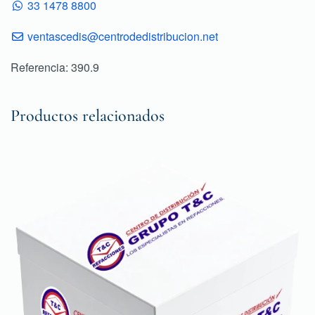
33 1478 8800
ventascedis@centrodedistribucion.net
Referencia: 390.9
Productos relacionados