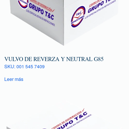
VULVO DE REVERZA Y NEUTRAL G85
SKU: 001 545 7409
Leer más