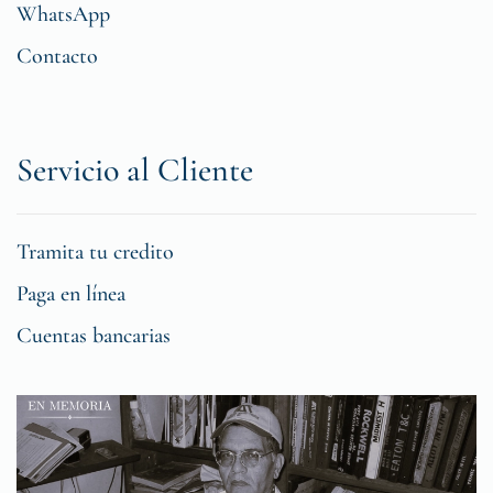
WhatsApp
Contacto
Servicio al Cliente
Tramita tu credito
Paga en línea
Cuentas bancarias