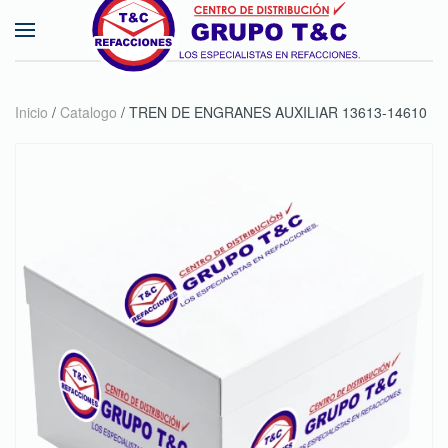
Skip to main content
Inicio
/
Catalogo
/ TREN DE ENGRANES AUXILIAR 13613-14610