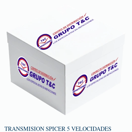
TRANSMISION SPICER 5 VELOCIDADES