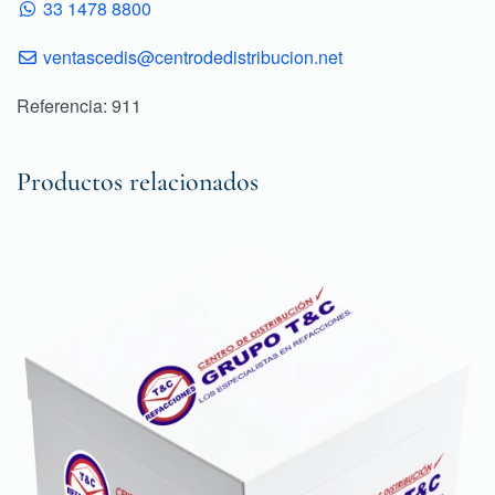
33 1478 8800
ventascedis@centrodedistribucion.net
Referencia: 911
Productos relacionados