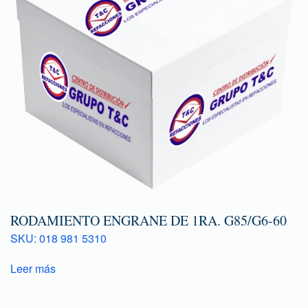
RODAMIENTO ENGRANE DE 1RA. G85/G6-60
SKU: 018 981 5310
Leer más