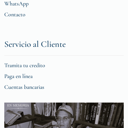
WhatsApp
Contacto
Servicio al Cliente
Tramita tu credito
Paga en línea
Cuentas bancarias