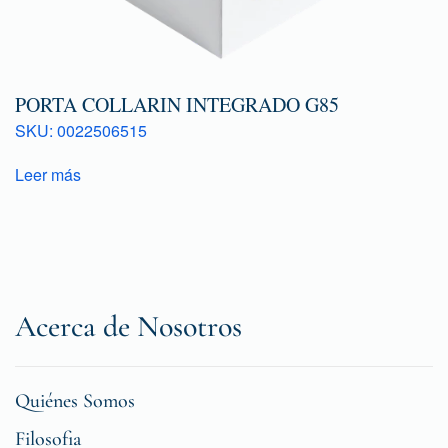
PORTA COLLARIN INTEGRADO G85
SKU: 0022506515
Leer más
Acerca de Nosotros
Quiénes Somos
Filosofia