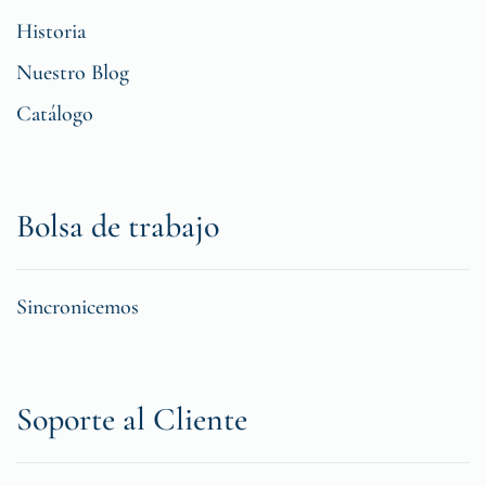
Historia
Nuestro Blog
Catálogo
Bolsa de trabajo
Sincronicemos
Soporte al Cliente