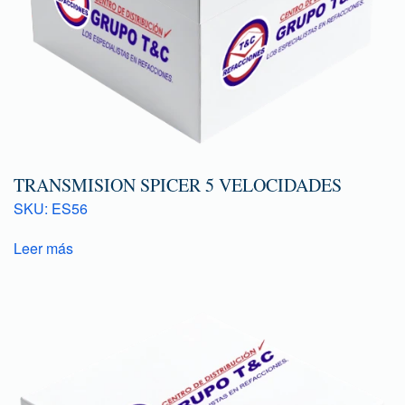
TRANSMISION SPICER 5 VELOCIDADES
SKU: ES56
Leer más