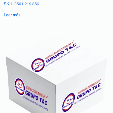
SKU: 0501 219 856
Leer más