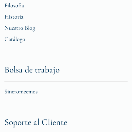
Filosofia
Historia
Nuestro Blog
Catálogo
Bolsa de trabajo
Sincronicemos
Soporte al Cliente