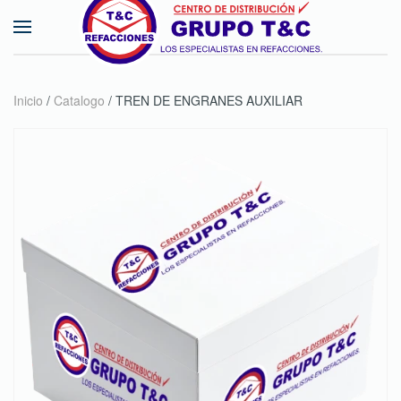
Skip to main content
Inicio
/
Catalogo
/ TREN DE ENGRANES AUXILIAR