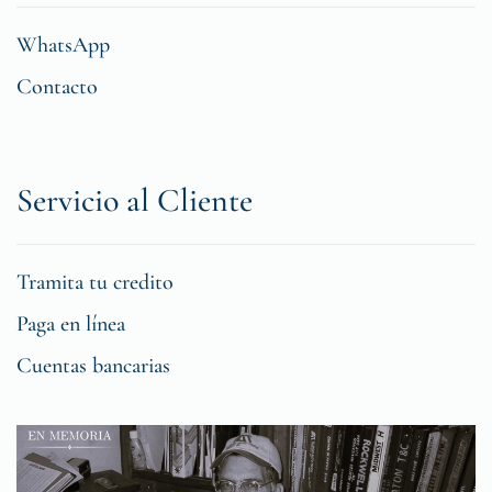
WhatsApp
Contacto
Servicio al Cliente
Tramita tu credito
Paga en línea
Cuentas bancarias