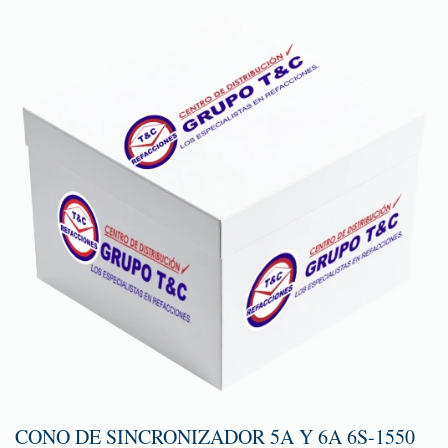
CONO DE SINCRONIZADOR 5A Y 6A 6S-1550