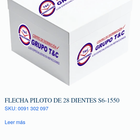
FLECHA PILOTO DE 28 DIENTES S6-1550
SKU: 0091 302 097
Leer más