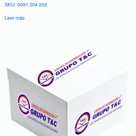
SKU: 0091 304 202
Leer más