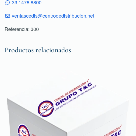
33 1478 8800
ventascedis@centrodedistribucion.net
Referencia: 300
Productos relacionados