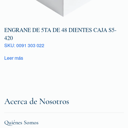
ENGRANE DE 5TA DE 48 DIENTES CAJA S5-
420
SKU: 0091 303 022
Leer más
Acerca de Nosotros
Quiénes Somos