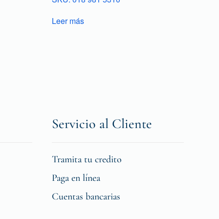
Leer más
Servicio al Cliente
Tramita tu credito
Paga en línea
Cuentas bancarias