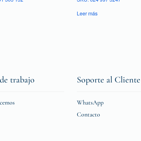
Leer más
de trabajo
Soporte al Cliente
icemos
WhatsApp
Contacto