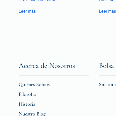
Leer más
Leer más
Acerca de Nosotros
Bolsa 
Quiénes Somos
Sincron
Filosofia
Historia
Nuestro Blog