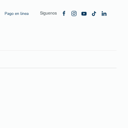
Siguenos
Pago en linea