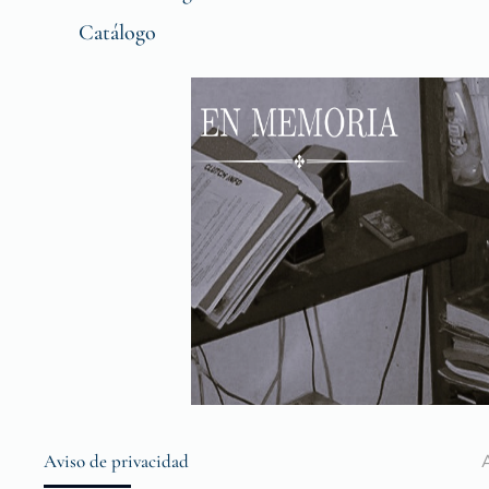
Catálogo
Aviso de privacidad