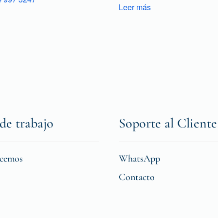
Leer más
de trabajo
Soporte al Cliente
icemos
WhatsApp
Contacto