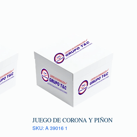
JUEGO DE CORONA Y PIÑON
SKU: A 39016 1