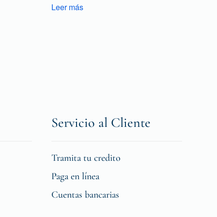
Leer más
Servicio al Cliente
Tramita tu credito
Paga en línea
Cuentas bancarias