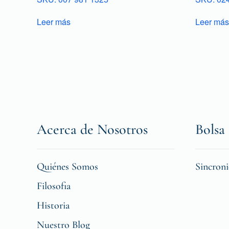
Leer más
Leer más
Acerca de Nosotros
Bolsa 
Quiénes Somos
Sincron
Filosofia
Historia
Nuestro Blog