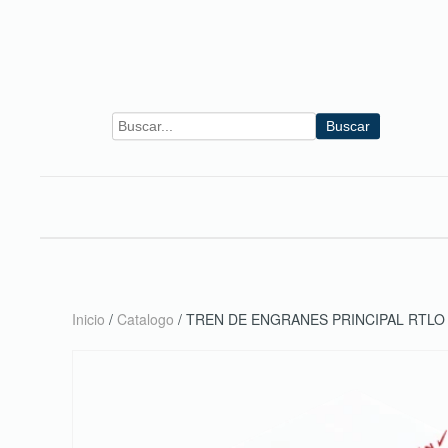
Skip to main content
Buscar
Inicio
/
Catalogo
/ TREN DE ENGRANES PRINCIPAL RTLO 