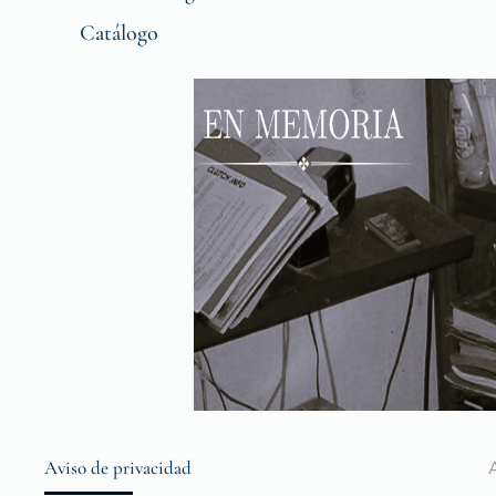
Catálogo
Aviso de privacidad