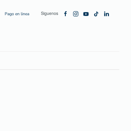
Siguenos
Pago en linea