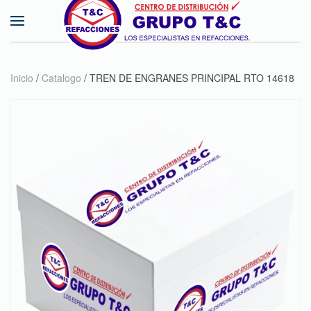
Skip to main content
Inicio
/
Catalogo
/ TREN DE ENGRANES PRINCIPAL RTO 14618