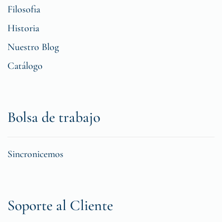
Filosofia
Historia
Nuestro Blog
Catálogo
Bolsa de trabajo
Sincronicemos
Soporte al Cliente