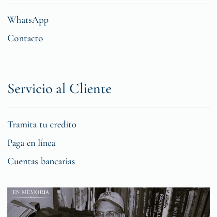
WhatsApp
Contacto
Servicio al Cliente
Tramita tu credito
Paga en línea
Cuentas bancarias