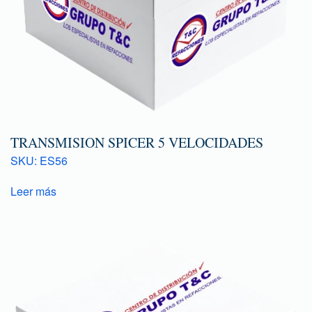
TRANSMISION SPICER 5 VELOCIDADES
SKU: ES56
Leer más