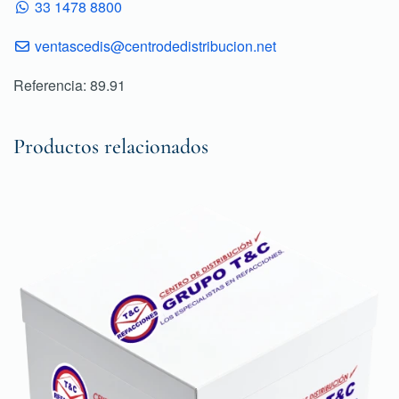
33 1478 8800
ventascedis@centrodedistribucion.net
Referencia: 89.91
Productos relacionados