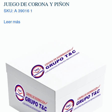
JUEGO DE CORONA Y PIÑON
SKU: A 39016 1
Leer más