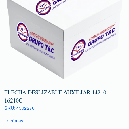
FLECHA DESLIZABLE AUXILIAR 14210
16210C
SKU: 4302276
Leer más