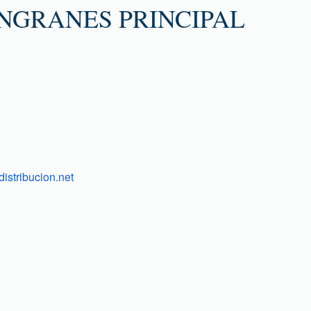
NGRANES PRINCIPAL
istribucion.net