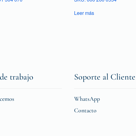
Leer más
de trabajo
Soporte al Cliente
icemos
WhatsApp
Contacto