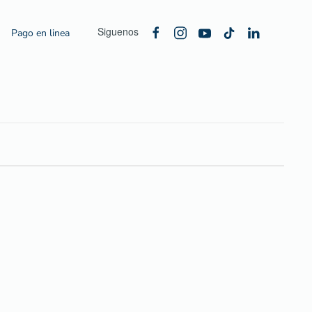
Siguenos
Pago en linea