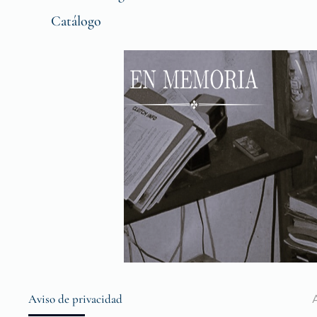
Catálogo
Aviso de privacidad