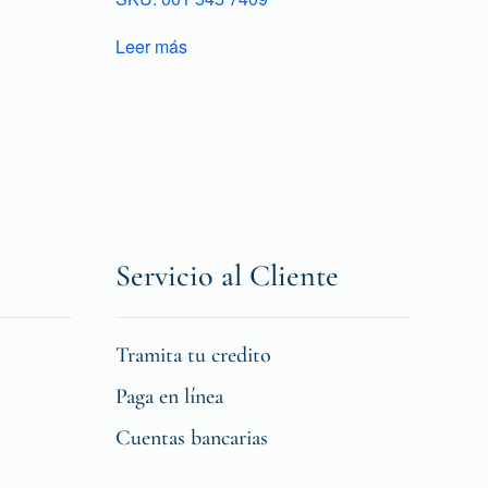
Leer más
Servicio al Cliente
Tramita tu credito
Paga en línea
Cuentas bancarias