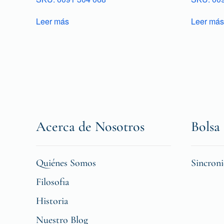
Leer más
Leer más
Acerca de Nosotros
Bolsa 
Quiénes Somos
Sincron
Filosofia
Historia
Nuestro Blog