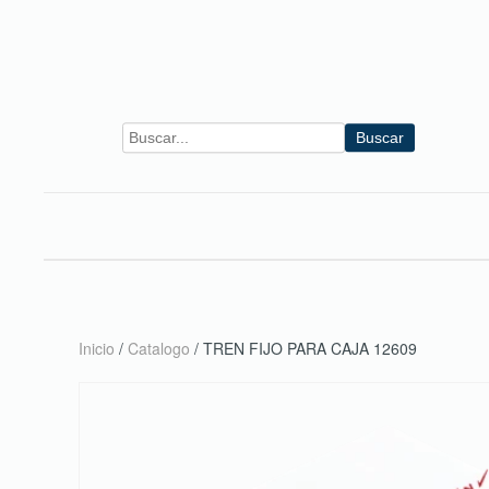
Skip to main content
Buscar
Inicio
/
Catalogo
/ TREN FIJO PARA CAJA 12609