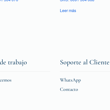
Leer más
de trabajo
Soporte al Cliente
icemos
WhatsApp
Contacto