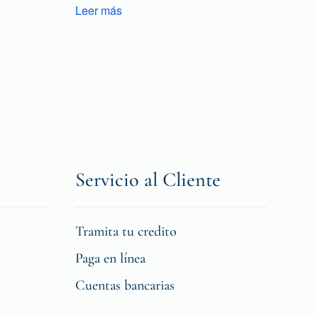
Leer más
Servicio al Cliente
Tramita tu credito
Paga en línea
Cuentas bancarias