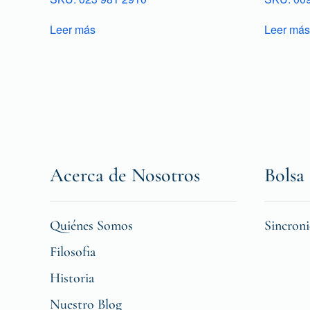
Leer más
Leer más
Acerca de Nosotros
Bolsa 
Quiénes Somos
Sincron
Filosofia
Historia
Nuestro Blog