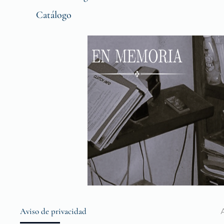
Catálogo
Aviso de privacidad