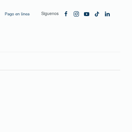
Siguenos
Pago en linea